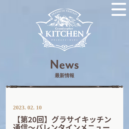
News
最新情報
2023. 02. 10
【第20回】グラサイキッチン
通信～バレンタインメニュー