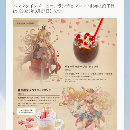
バレンタインメニュー、ランチョンマット配布の終了日
は【2023年3月27日】です。