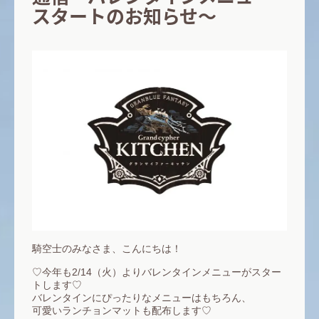
スタートのお知らせ～
騎空士のみなさま、こんにちは！
♡今年も2/14（火）よりバレンタインメニューがスター
トします♡
バレンタインにぴったりなメニューはもちろん、
可愛いランチョンマットも配布します♡