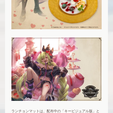
ランチョンマットは、配布中の「キービジュアル版」と