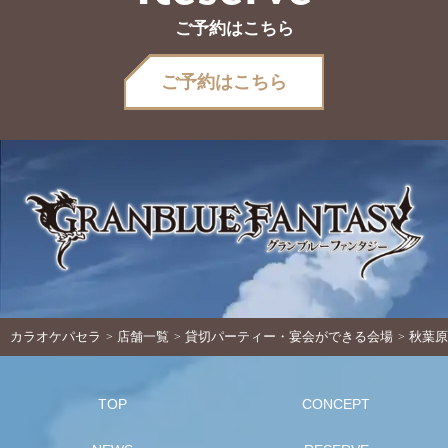
ご予約はこちら
ご予約はこちら
カラオケパセラ
店舗一覧
貸切パーティー・宴会ができる会場
秋葉原
TOP
CONCEPT