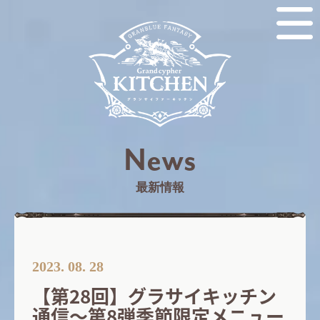
News
最新情報
2023. 08. 28
【第28回】グラサイキッチン
通信～第8弾季節限定メニュー