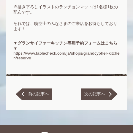
※描き下ろしイラストのランチョンマットは1名様1枚の
配布です。
それでは、騎空士のみなさまのご来店をお待ちしており
ます！
▼グランサイファーキッチン専用予約フォームはこちら
▼
https://www.tablecheck.com/ja/shops/grandcypher-kitche
n/reserve
前の記事へ
次の記事へ