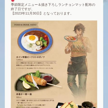
季節限定メニュー＆描き下ろしランチョンマット配布の
終了日ですが、
【2023年11月30日】となっております。