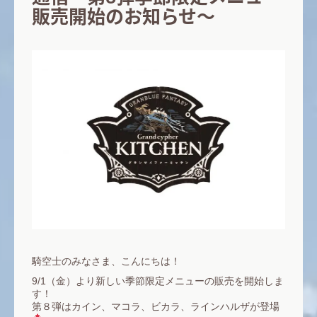
販売開始のお知らせ～
騎空士のみなさま、こんにちは！
9/1（金）より新しい季節限定メニューの販売を開始しま
す！
第８弾はカイン、マコラ、ビカラ、ラインハルザが登場