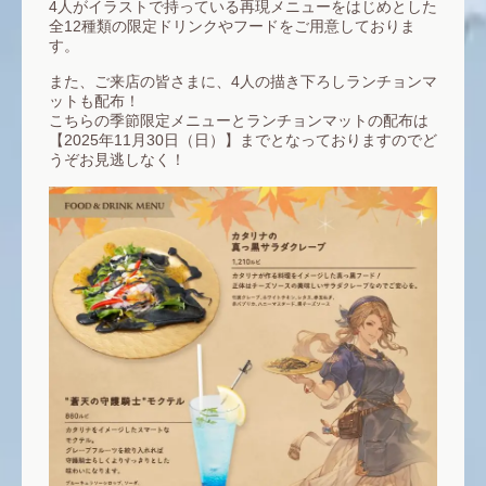
4人がイラストで持っている再現メニューをはじめとした
全12種類の限定ドリンクやフードをご用意しておりま
す。
また、ご来店の皆さまに、4人の描き下ろしランチョンマ
ットも配布！
こちらの季節限定メニューとランチョンマットの配布は
【2025年11月30日（日）】までとなっておりますのでど
うぞお見逃しなく！