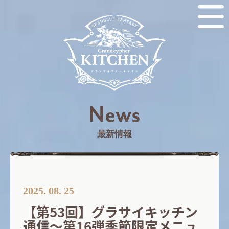
News
最新情報
2025. 08. 25
【第53回】グラサイキッチン
通信～第16弾季節限定メニュ