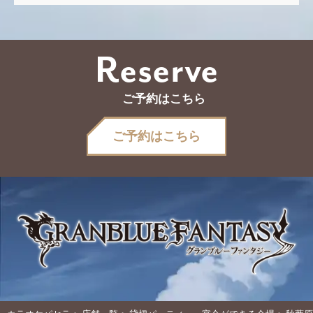
Reserve
ご予約はこちら
ご予約はこちら