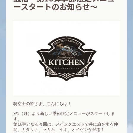
ースタートのお知らせ～
騎空士の皆さま、こんにちは！
9/1（月）より新しい季節限定メニューがスタートしま
す。
第16弾となる今回は、メインクエストで共に旅をする仲
間、カタリナ、ラカム、イオ、オイゲンが登場！