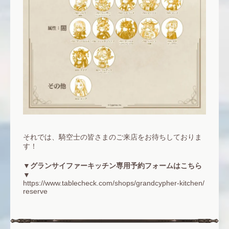
それでは、騎空士の皆さまのご来店をお待ちしておりま
す！
▼グランサイファーキッチン専用予約フォームはこちら
▼
https://www.tablecheck.com/shops/grandcypher-kitchen/
reserve