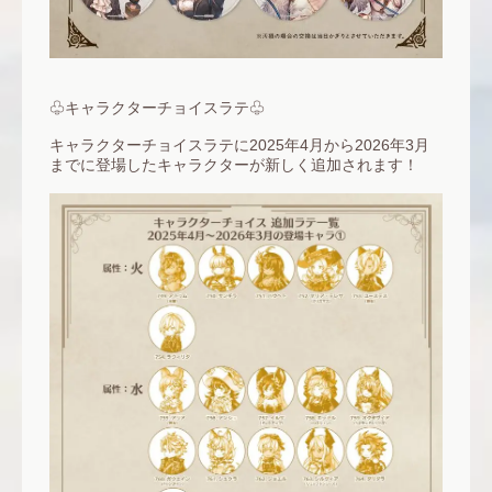
♧キャラクターチョイスラテ♧
キャラクターチョイスラテに2025年4月から2026年3月
までに登場したキャラクターが新しく追加されます！