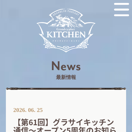
News
最新情報
2026. 06. 25
【第61回】グラサイキッチン
通信～オープン5周年のお知ら