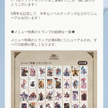
いつもグラサイキッチンをご愛顧いただき、誠にありが
とうございます！
5周年を記念して、今年もノベルティグッズなどのリニュ
ーアルを行います！
◆メニュー特典のトランプの絵柄を一新◆
メニュー特典のトランプが第6弾にリニューアルされ、す
べての絵柄が新しくなります。