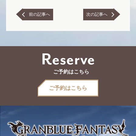
前の記事へ
次の記事へ
Reserve
ご予約はこちら
ご予約はこちら