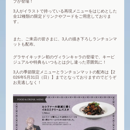
ブが登場！
3人がイラストで持っている再現メニューをはじめとした
全12種類の限定ドリンクやフードをご用意しておりま
す。
また、ご来店の皆さまに、3人の描き下ろしランチョンマ
ットも配布。
グラサイキッチン初のヴィランキャラの登場で、キービ
ジュアルや特典もいつもとは少し違った雰囲気に！
3人の季節限定メニューとランチョンマットの配布は【2
026年5月31日（日）】までとなっておりますのでどうぞ
お見逃しなく！