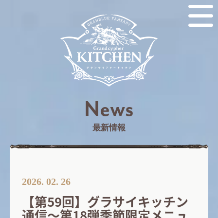
News
最新情報
2026. 02. 26
【第59回】グラサイキッチン
通信～第18弾季節限定メニュ