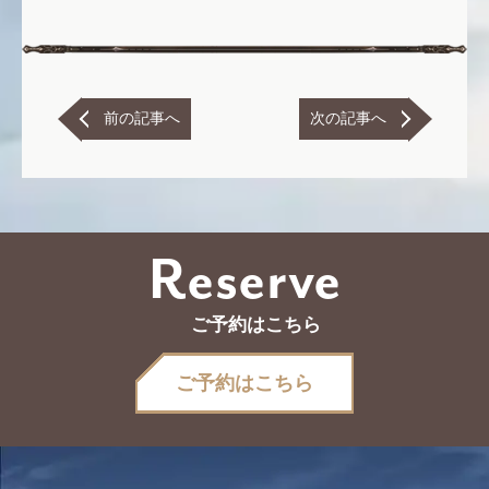
前の記事へ
次の記事へ
Reserve
ご予約はこちら
ご予約はこちら