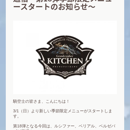
ースタートのお知らせ～
騎空士の皆さま、こんにちは！
3/1（日）より新しい季節限定メニューがスタートしま
す。
第18弾となる今回は、ルシファー、ベリアル、ベルゼバ