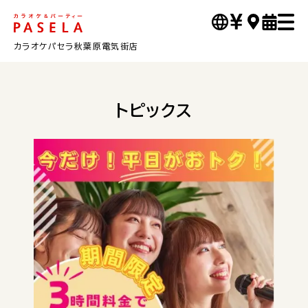
カラオケパセラ秋葉原電気街店
トピックス