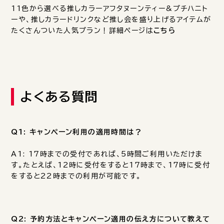
11色から選べる推しカラーアフタヌーンティー&プチハニト
ーや、推しカラードリンクなど推し会を盛り上げるアイテムが
たくさんついた人気プラン！詳細ページは
こちら
よくある質問
Q1: キャンペーン利用の適用時間は？
A1: 17時までの受付であれば、5時間ご利用いただけま
す。たとえば、12時に受付をすると17時まで、17時に受付
をすると22時までの利用が可能です。
Q2: 予約方法とキャンペーン適用の伝え方について教えて