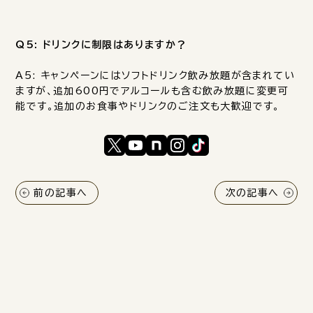
Q5: ドリンクに制限はありますか？
A5: キャンペーンにはソフトドリンク飲み放題が含まれてい
ますが、追加600円でアルコールも含む飲み放題に変更可
能です。追加のお食事やドリンクのご注文も大歓迎です。
前の記事へ
次の記事へ