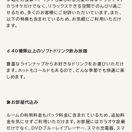
カラオケだけでなく、リラックスできる空間でのんびり過ご
せるため、多くのお客様にご好評いただいています。また、
以下の特典も含まれているため、お気軽にご利用いただけ
ます。
🧃40種類以上のソフトドリンク飲み放題
豊富なラインナップからお好きなドリンクをお選びいただけ
ます。ホットもコールドもあるので、どんな季節でも快適に楽
しめます。
🎤お部屋代込み
ルームの利用料金もパック料金に含まれているため、追加料
金を気にせずご利用いただけます。お部屋にはカラオケ設備
だけでなく、DVDブルーレイプレーヤー、スマホ充電器、スマ