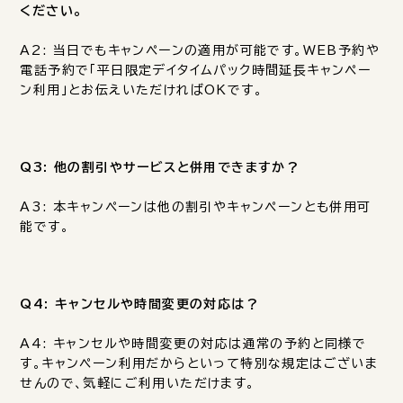
ください。
A2: 当日でもキャンペーンの適用が可能です。WEB予約や
電話予約で「平日限定デイタイムパック時間延長キャンペー
ン利用」とお伝えいただければOKです。
Q3: 他の割引やサービスと併用できますか？
A3: 本キャンペーンは他の割引やキャンペーンとも併用可
能です。
Q4: キャンセルや時間変更の対応は？
A4: キャンセルや時間変更の対応は通常の予約と同様で
す。キャンペーン利用だからといって特別な規定はございま
せんので、気軽にご利用いただけます。