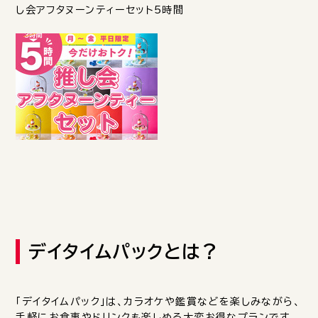
し会アフタヌーンティーセット5時間
デイタイムパックとは？
「デイタイムパック」は、カラオケや鑑賞などを楽しみながら、
手軽にお食事やドリンクも楽しめる大変お得なプランです。