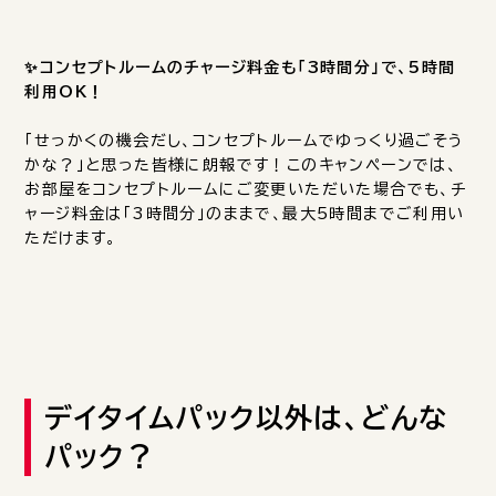
✨️コンセプトルームのチャージ料金も「3時間分」で、5時間
利用OK！
「せっかくの機会だし、コンセプトルームでゆっくり過ごそう
かな？」と思った皆様に朗報です！このキャンペーンでは、
お部屋をコンセプトルームにご変更いただいた場合でも、チ
ャージ料金は「3時間分」のままで、最大5時間までご利用い
ただけます。
デイタイムパック以外は、どんな
パック？