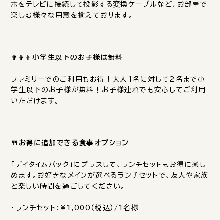
ホをテレビに接続して投影する変換ケーブルなど、お部屋で
楽しむ様々な用意を揃えております。
👨‍👦‍👦小学生以下のお子様は無料
ファミリーでのご利用もお得！大人1名に対して2名まで小
学生以下のお子様が無料！お子様連れでも安心してご利用
いただけます。
🍴お得に追加できる食事オプション
「デイタイムパック」にプラスして、ランチセットもお得に楽し
めます。お好きなメインが選べるランチセットで、友人や家族
と楽しい時間を過ごしてください。
・ランチセット：¥1,000（税込）/1名様