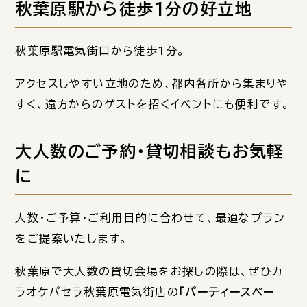
秋葉原駅から徒歩1分の好立地
秋葉原駅電気街口から徒歩1分。
アクセスしやすい立地のため、都内各所から集まりや
すく、遠方からのゲストを招くイベントにも便利です。
大人数のご予約・貸切相談もお気軽
に
人数・ご予算・ご利用目的に合わせて、最適なプラン
をご提案いたします。
秋葉原で大人数の貸切会場をお探しの際は、ぜひカ
ラオケパセラ秋葉原電気街店の
「パーティースペー