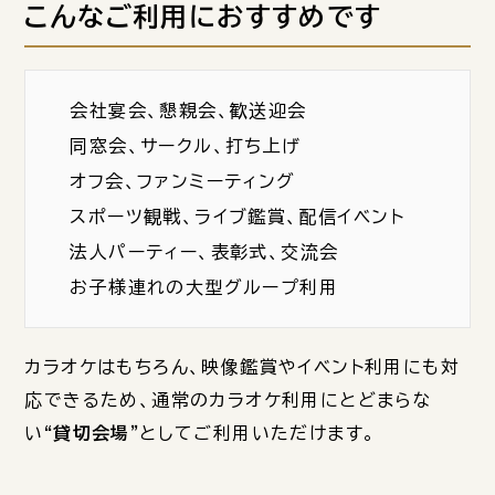
こんなご利用におすすめです
会社宴会、懇親会、歓送迎会
同窓会、サークル、打ち上げ
オフ会、ファンミーティング
スポーツ観戦、ライブ鑑賞、配信イベント
法人パーティー、表彰式、交流会
お子様連れの大型グループ利用
カラオケはもちろん、映像鑑賞やイベント利用にも対
応できるため、通常のカラオケ利用にとどまらな
い
“貸切会場”
としてご利用いただけます。