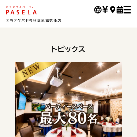
カラオケパセラ秋葉原電気街店
トピックス