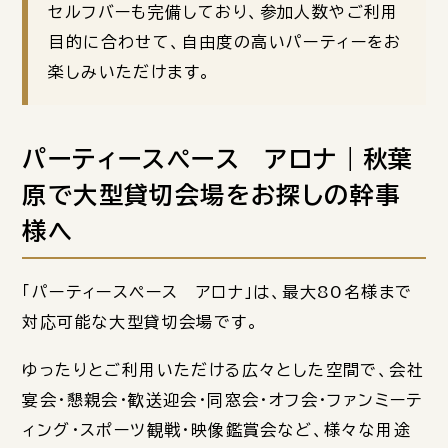
セルフバーも完備しており、参加人数やご利用
目的に合わせて、自由度の高いパーティーをお
楽しみいただけます。
パーティースペース アロナ｜秋葉
原で大型貸切会場をお探しの幹事
様へ
「パーティースペース アロナ」は、最大80名様まで
対応可能な大型貸切会場です。
ゆったりとご利用いただける広々とした空間で、会社
宴会・懇親会・歓送迎会・同窓会・オフ会・ファンミーテ
ィング・スポーツ観戦・映像鑑賞会など、様々な用途