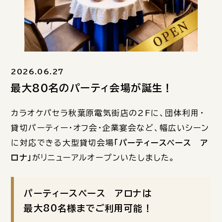
2026.06.27
最大80名のパーティ会場が誕生！
カラオケパセラ秋葉原電気街店の2Fに、団体利用・
貸切パーティー・オフ会・企業宴会など、幅広いシーン
に対応できる大型貸切会場
「パーティースペース ア
ロナ」
がリニューアルオープンいたしました。
パーティースペース アロナは
最大80名様までご利用可能！