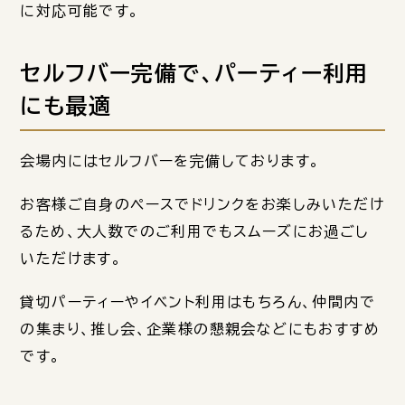
に対応可能です。
セルフバー完備で、パーティー利用
にも最適
会場内にはセルフバーを完備しております。
お客様ご自身のペースでドリンクをお楽しみいただけ
るため、大人数でのご利用でもスムーズにお過ごし
いただけます。
貸切パーティーやイベント利用はもちろん、仲間内で
の集まり、推し会、企業様の懇親会などにもおすすめ
です。