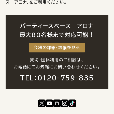
ス アロナ」
をご利用ください。
パーティースペース アロナ
最大80名様まで対応可能！
会場の詳細・設備を見る
貸切・団体利用のご相談は、
お電話にてお気軽にお問い合わせください。
TEL：
0120-759-835