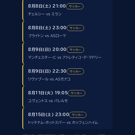
8月8日(土) 21:00
サッカー
チェルシー vs ミラン
8月8日(土) 23:00
サッカー
ブライトン vs ASローマ
8月9日(日) 20:00
サッカー
マンチェスター・C vs アトレティコ・デ・マドリー
8月9日(日) 22:30
サッカー
リヴァプール vs ASモナコ
8月11日(火) 19:05
サッカー
ユヴェントス vs パレルモ
8月15日(土) 23:00
サッカー
トッテナム・ホットスパー vs ホッフェンハイム