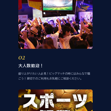
02
大人数歓迎！
盛り上がりたい人必見！ビッグマッチの時にはみんなで騒
ごう！貸切でのご利用もお気軽にご相談ください。