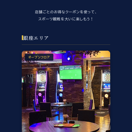
店舗ごとのお得なクーポンを使って、
スポーツ観戦を大いに楽しもう！
銀座エリア
オープンフロア