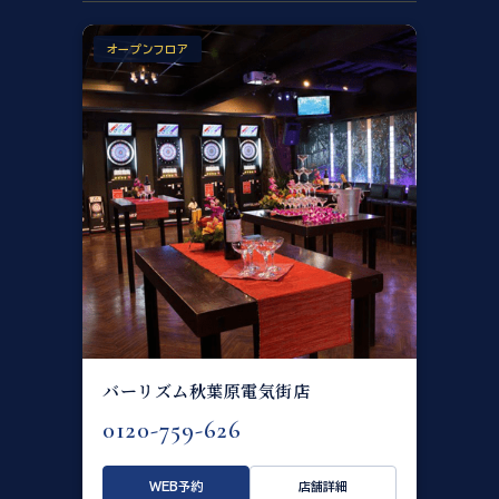
オープンフロア
バーリズム秋葉原電気街店
0120-759-626
WEB予約
店舗詳細