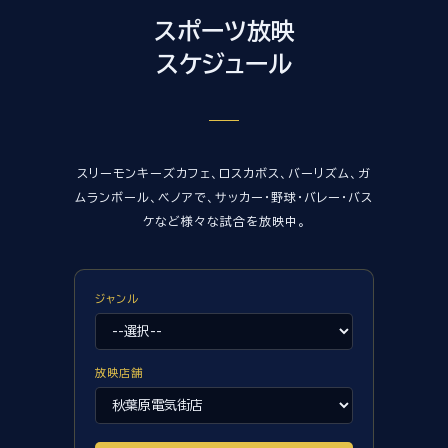
スポーツ放映
スケジュール
スリーモンキーズカフェ、ロスカボス、バーリズム、ガ
ムランボール、ベノアで、サッカー・野球・バレー・バス
ケなど様々な試合を放映中。
ジャンル
放映店舗