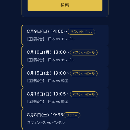
検索
8月9日(日) 14:00～
バスケットボール
【国際試合】 日本 vs モンゴル
8月10日(月) 18:00～
バスケットボール
【国際試合】 日本 vs モンゴル
8月15日(土) 19:00～
バスケットボール
【国際試合】 日本 vs 韓国
8月16日(日) 19:05～
バスケットボール
【国際試合】 日本 vs 韓国
8月8日(土) 19:35
サッカー
ユヴェントス vs インテル