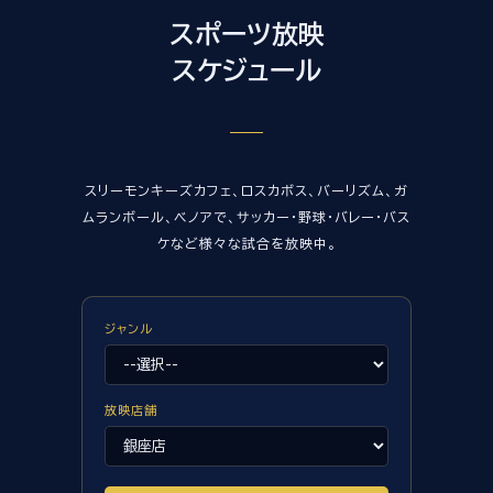
スポーツ放映
スケジュール
スリーモンキーズカフェ、ロスカボス、バーリズム、ガ
ムランボール、ベノアで、サッカー・野球・バレー・バス
ケなど様々な試合を放映中。
ジャンル
放映店舗