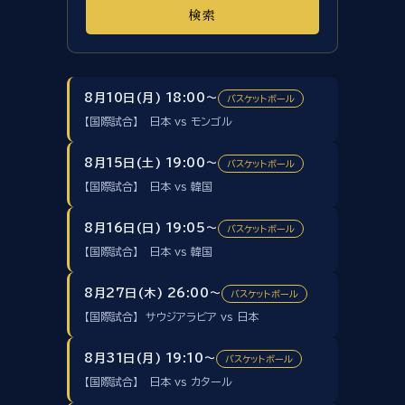
検索
8月10日(月) 18:00～
バスケットボール
【国際試合】 日本 vs モンゴル
8月15日(土) 19:00～
バスケットボール
【国際試合】 日本 vs 韓国
8月16日(日) 19:05～
バスケットボール
【国際試合】 日本 vs 韓国
8月27日(木) 26:00～
バスケットボール
【国際試合】 サウジアラビア vs 日本
8月31日(月) 19:10～
バスケットボール
【国際試合】 日本 vs カタール