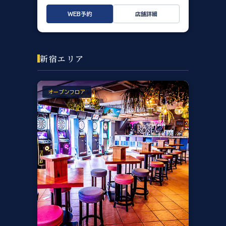
WEB予約
店舗詳細
新宿エリア
オープンフロア