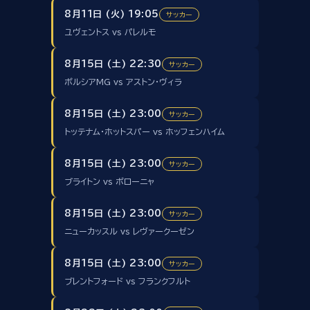
8月11日 (火) 19:05
サッカー
ユヴェントス vs パレルモ
8月15日 (土) 22:30
サッカー
ボルシアMG vs アストン・ヴィラ
8月15日 (土) 23:00
サッカー
トッテナム・ホットスパー vs ホッフェンハイム
8月15日 (土) 23:00
サッカー
ブライトン vs ボローニャ
8月15日 (土) 23:00
サッカー
ニューカッスル vs レヴァークーゼン
8月15日 (土) 23:00
サッカー
ブレントフォード vs フランクフルト