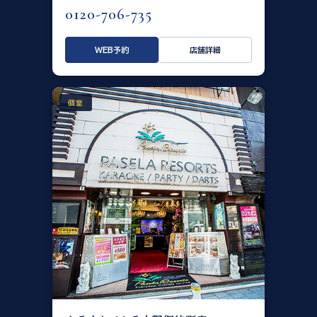
0120-706-735
WEB予約
店舗詳細
個室