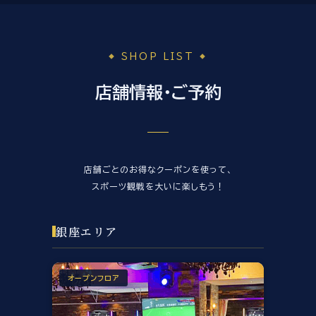
SHOP LIST
店舗情報・ご予約
店舗ごとのお得なクーポンを使って、
スポーツ観戦を大いに楽しもう！
銀座エリア
オープンフロア