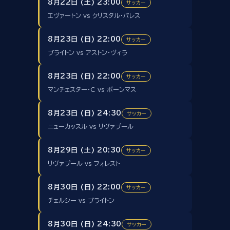
8月22日 (土) 23:00
サッカー
エヴァートン vs クリスタル・パレス
8月23日 (日) 22:00
サッカー
ブライトン vs アストン・ヴィラ
8月23日 (日) 22:00
サッカー
マンチェスター・C vs ボーンマス
8月23日 (日) 24:30
サッカー
ニューカッスル vs リヴァプール
8月29日 (土) 20:30
サッカー
リヴァプール vs フォレスト
8月30日 (日) 22:00
サッカー
チェルシー vs ブライトン
8月30日 (日) 24:30
サッカー