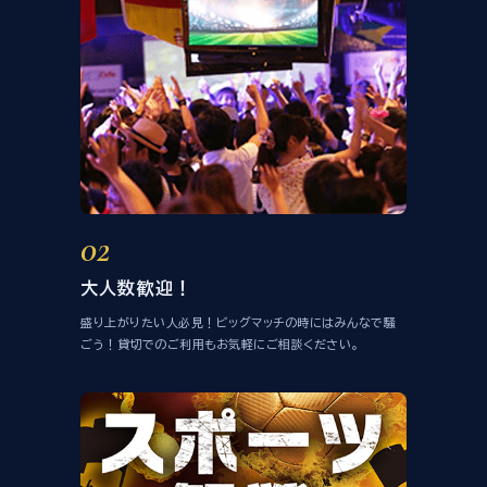
02
大人数歓迎！
盛り上がりたい人必見！ビッグマッチの時にはみんなで騒
ごう！貸切でのご利用もお気軽にご相談ください。