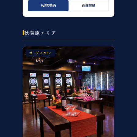
WEB予約
店舗詳細
秋葉原エリア
オープンフロア