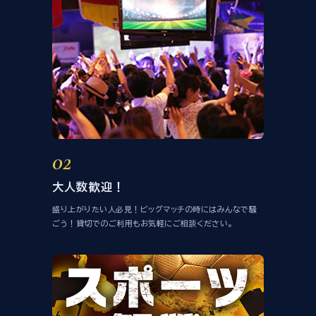
02
大人数歓迎！
盛り上がりたい人必見！ビッグマッチの時にはみんなで騒
ごう！貸切でのご利用もお気軽にご相談ください。