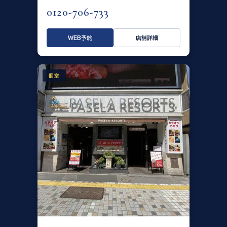
0120-706-733
WEB予約
店舗詳細
個室