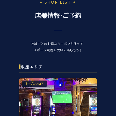
SHOP LIST
店舗情報・ご予約
店舗ごとのお得なクーポンを使って、
スポーツ観戦を大いに楽しもう！
銀座エリア
オープンフロア