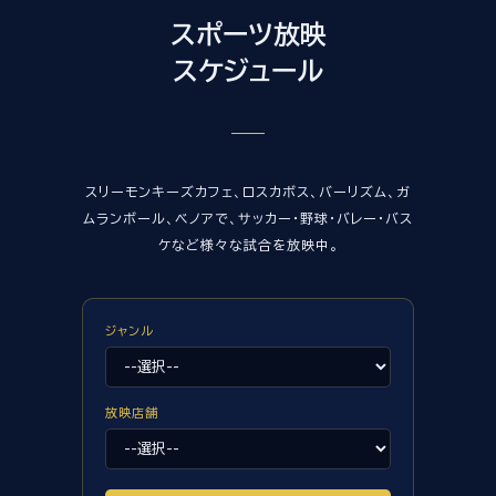
スポーツ放映
スケジュール
スリーモンキーズカフェ、ロスカボス、バーリズム、ガ
ムランボール、ベノアで、サッカー・野球・バレー・バス
ケなど様々な試合を放映中。
ジャンル
放映店舗