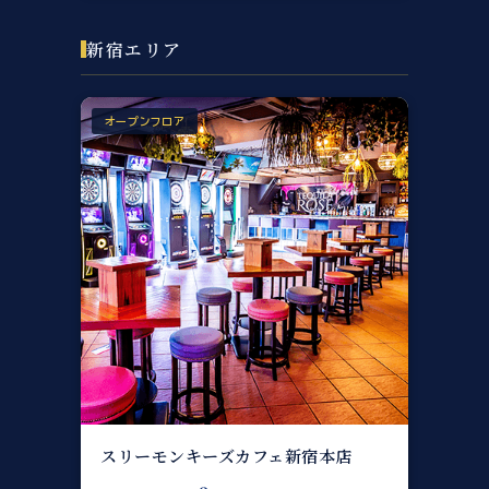
新宿エリア
オープンフロア
スリーモンキーズカフェ新宿本店