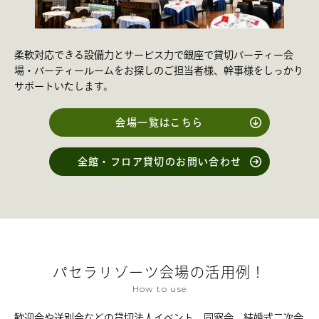
柔軟対応できる設備力とサービス力で銀座で貸切パーティー会
場・パーティールームをお探しのご担当者様、幹事様をしっかり
サポートいたします。
会場一覧はこちら
全館・フロア貸切のお問い合わせ
パセラリゾーツ会場の活用例！
How to use
歓迎会や送別会などの貸切法人イベント、同窓会、結婚式二次会