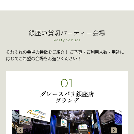
銀座の貸切パーティー会場
Party venues
それぞれの会場の特徴をご紹介！ ご予算・ご利用人数・用途に
応じてご希望の会場をお選びください！
01
グレースバリ銀座店
グランデ