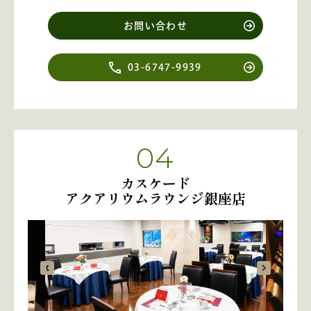
お問い合わせ
03-6747-9939
04
カスケード
アクアリウムラウンジ銀座店