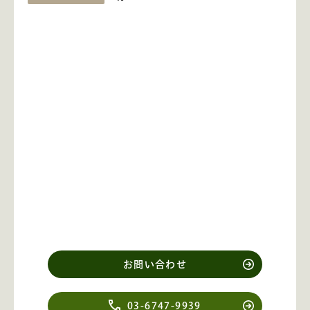
お問い合わせ
03-6747-9939