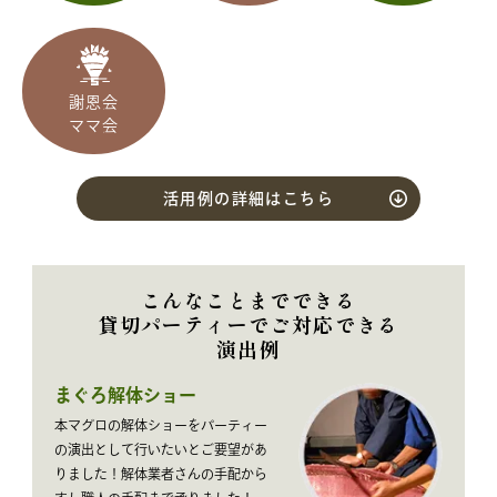
謝恩会
ママ会
活用例の詳細はこちら
こんなことまでできる
貸切パーティーでご対応できる
演出例
まぐろ解体ショー
本マグロの解体ショーをパーティー
の演出として行いたいとご要望があ
りました！解体業者さんの手配から