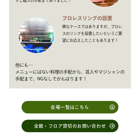
すし職人の手配まで承りました！
プロレスリングの設置
稀なケースではありますが、プロレ
スのリングを設置したいというご要
望にお応えしたこともあります！
他にも…
メニューにはない料理の手配から、芸人やマジシャンの
手配まで、NGなしでがんばります！
会場一覧はこちら
全館・フロア貸切のお問い合わせ