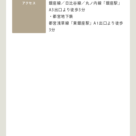
銀座線／日比谷線／丸ノ内線「銀座駅」
アクセス
A3出口より徒歩3分
都営地下鉄
都営浅草線「東銀座駅」A1出口より徒歩
3分