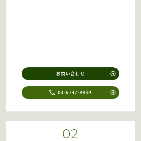
お問い合わせ
03-6747-9939
02