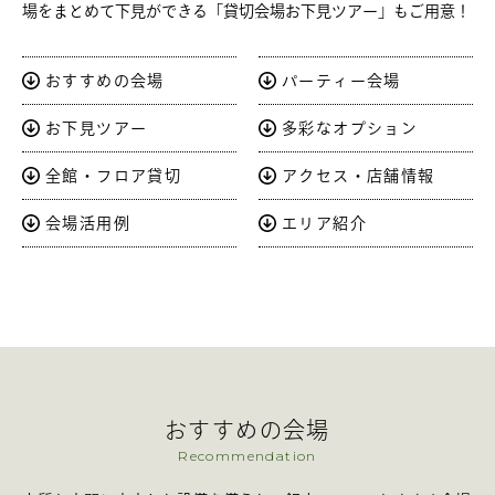
場をまとめて下見ができる「貸切会場お下見ツアー」もご用意！
おすすめの会場
パーティー会場
お下見ツアー
多彩なオプション
全館・フロア貸切
アクセス・店舗情報
会場活用例
エリア紹介
おすすめの会場
Recommendation