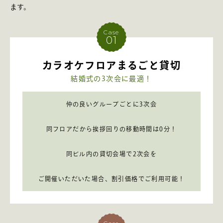
ます。
Case
01
カラオケフロアまるごと貸切
結婚式の3次会に最適！
仲の良いグループごとに3次会
同フロアだから挨拶回りの移動時間は0分！
同ビル内の貸切会場で2次会を
ご開催いただいた場合、割引価格でご利用可能！