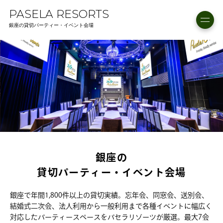
PASELA RESORTS
銀座の貸切パーティー・イベント会場
銀座の
貸切パーティー・イベント会場
銀座で年間1,800件以上の貸切実績。忘年会、同窓会、送別会、
結婚式二次会、法人利用から一般利用まで各種イベントに幅広く
対応したパーティースペースをパセラリゾーツが厳選。最大7会