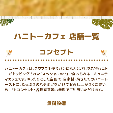
ハニトーカフェ 店舗一覧
コンセプト
ハニトーカフェは、フワフワ手作りパンになんとパセラ名物ハニト
ーがトッピングされた「スペシャルver」で食べられるコミュニテ
ィカフェです。ゆったりとした空間で、自家製・焼きたてのハニート
ーストに、たっぷりのハチミツをかけてお召し上がりください。
Wi-Fi・コンセント・各種充電器も無料でご利用いただけます。
無料設備