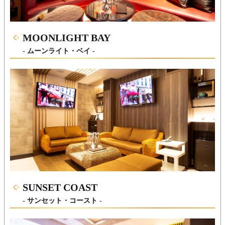
MOONLIGHT BAY
- ムーンライト・ベイ -
SUNSET COAST
- サンセット・コースト -