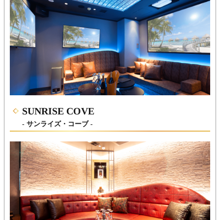
SUNRISE COVE
- サンライズ・コーブ -