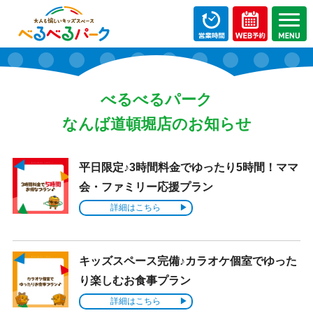
べるべるパーク
なんば道頓堀店のお知らせ
平日限定♪3時間料金でゆったり5時間！ママ
会・ファミリー応援プラン
詳細はこちら
キッズスペース完備♪カラオケ個室でゆった
り楽しむお食事プラン
詳細はこちら