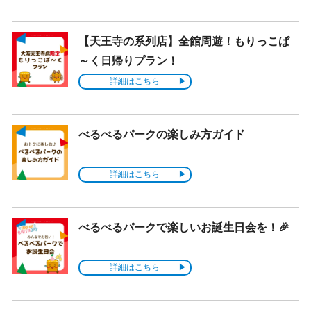
【天王寺の系列店】全館周遊！もりっこぱ
～く日帰りプラン！
詳細はこちら
べるべるパークの楽しみ方ガイド
詳細はこちら
べるべるパークで楽しいお誕生日会を！🎉
詳細はこちら