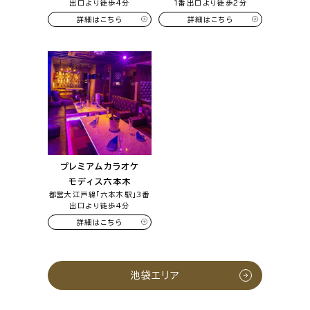
出口より徒歩4分
1番出口より徒歩2分
詳細はこちら
詳細はこちら
プレミアムカラオケ
モディス六本木
都営大江戸線「六本木駅」3番
出口より徒歩4分
詳細はこちら
池袋エリア