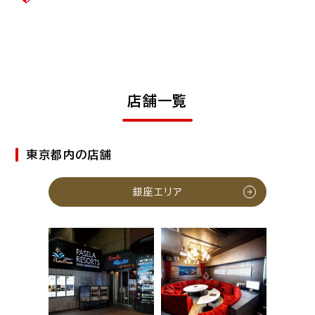
店舗一覧
東京都内の店舗
銀座エリア