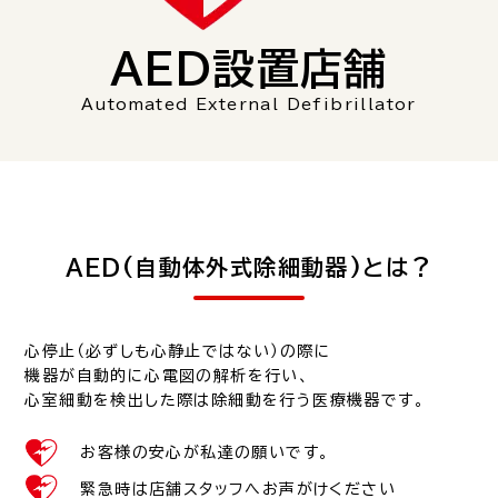
AED設置店舗
Automated External Defibrillator
AED(自動体外式除細動器)とは？
心停止（必ずしも心静止ではない）の際に
機器が自動的に心電図の解析を行い、
心室細動を検出した際は除細動を行う医療機器です。
お客様の安心が私達の願いです。
緊急時は店舗スタッフへお声がけください