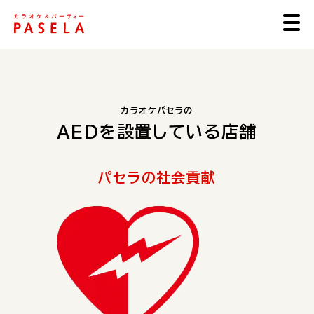
カラオケパセラの
AEDを設置している店舗
パセラの社会貢献