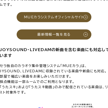
ムです。
MUEカラシステムオフィシャルサイト
最新情報一覧を見る
JOYSOUND・LIVEDAMの新曲を含む楽曲にも対応し
います
セラ独自のカラオケ集中管理システム「MUEカラ」は、
OYSOUND、LIVEDAMに収録されている楽曲や新曲にも対応。
部屋で幅広い楽曲をお楽しみいただけます。
採点機能は一部ルームでのご利用となります。
「うたスキ」および「うたスキ動画」のみで配信されている楽曲は、リ
スト対象外です。