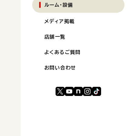
ルーム・設備
メディア掲載
店舗一覧
よくあるご質問
お問い合わせ