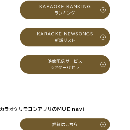
KARAOKE RANKING
ランキング
KARAOKE NEWSONGS
新譜リスト
映像配信サービス
シアターパセラ
カラオケリモコンアプリのMUE navi
詳細はこちら