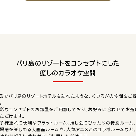
バリ島のリゾートをコンセプトにした
癒しのカラオケ空間
るでバリ島のリゾートホテルを訪れたような、くつろぎの空間をご
。
彩なコンセプトのお部屋をご用意しており、お好みに合わせてお選
ただけます。
子様連れに便利なフラットルーム、推し会にぴったりの特別ルーム
場感を楽しめる大画面ルームや、人気アニメとのコラボルームなど