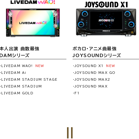
本人出演 曲数最強
ボカロ・アニメ曲最強
DAMシリーズ
JOYSOUNDシリーズ
・LIVEDAM WAO!
NEW
・JOYSOUND X1
NEW
・LIVEDAM Ai
・JOYSOUND MAX GO
・LIVEDAM STADIUM STAGE
・JOYSOUND MAX2
・LIVEDAM STADIUM
・JOYSOUND MAX
・LIVEDAM GOLD
・F1
=