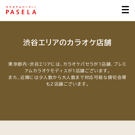
渋谷エリアのカラオケ店舗
東京都内・渋谷エリアには、カラオケパセラが1店舗、プレミ
アムカラオケモディスが1店舗ございます。
また、近隣には少人数から大人数まで対応可能な貸切会場
も2店舗ございます。