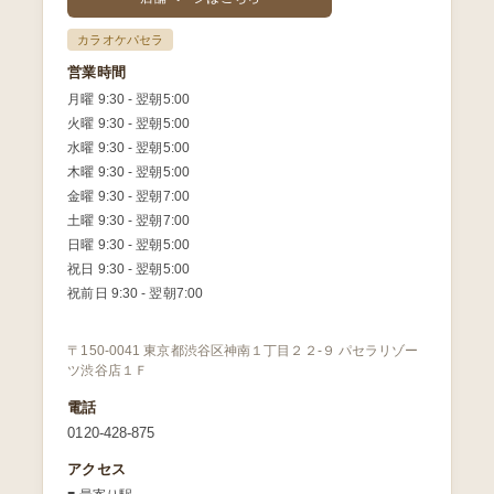
カラオケパセラ
営業時間
月曜 9:30 - 翌朝5:00
火曜 9:30 - 翌朝5:00
水曜 9:30 - 翌朝5:00
木曜 9:30 - 翌朝5:00
金曜 9:30 - 翌朝7:00
土曜 9:30 - 翌朝7:00
日曜 9:30 - 翌朝5:00
祝日 9:30 - 翌朝5:00
祝前日 9:30 - 翌朝7:00
〒150-0041 東京都渋谷区神南１丁目２２-９ パセラリゾー
ツ渋谷店１Ｆ
電話
0120-428-875
アクセス