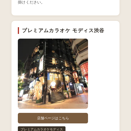
掛けください。
プレミアムカラオケ モディス渋谷
店舗ページはこちら
プレミアムカラオケモディス