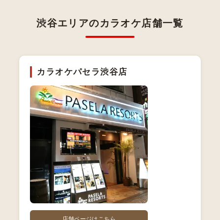
渋谷エリアのカラオケ店舗一覧
カラオケパセラ渋谷店
店舗ページはこちら