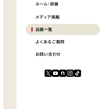
ルーム・設備
メディア掲載
店舗一覧
よくあるご質問
お問い合わせ