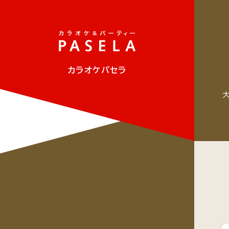
カラオケパセラ