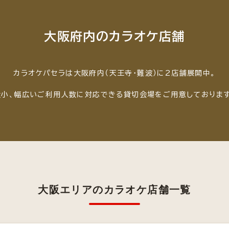
大阪府内のカラオケ店舗
カラオケパセラは大阪府内（天王寺・難波）に2店舗展開中。
大小、幅広いご利用人数に対応できる貸切会場をご用意しております
大阪エリアのカラオケ店舗一覧