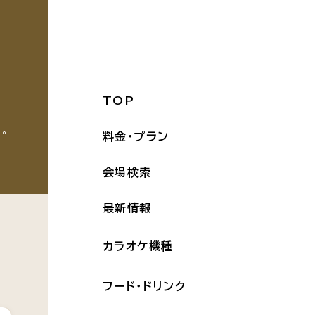
TOP
。
料金・プラン
会場検索
最新情報
カラオケ機種
フード・ドリンク