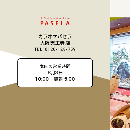
カラオケパセラ
大阪天王寺店
TEL. 0120-128-759
本日の営業時間
8月8日
10:00 -
翌朝 5:00