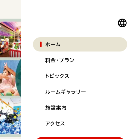
ホーム
料金・プラン
トピックス
ルームギャラリー
施設案内
アクセス