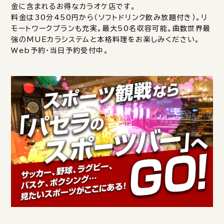
金に含まれるお得なカラオケ店です。
料金は30分450円から（ソフトドリンク飲み放題付き）。リ
モートワークプランも充実。最大50名収容可能。曲数世界最
強のMUEカラシステムと本格料理をお楽しみください。
Web予約・当日予約受付中。