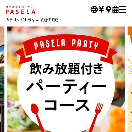
カラオケパセラなんば道頓堀店