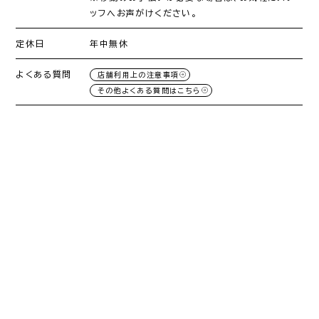
ッフへお声がけください。
定休日
年中無休
よくある質問
店舗利用上の注意事項
その他よくある質問はこちら