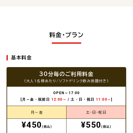
料金・プラン
基本料金
30分毎のご利用料金
(大人1名様あたり/ソフトドリンク飲み放題付き)
OPEN～17:00
[月～金・祝前日
12:00～
/ 土・日・祝日
11:00～
]
月～金
土・日・祝日
¥450
¥550
(税込)
(税込)