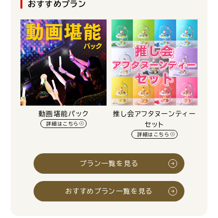
おすすめプラン
動画堪能パック
推し会アフタヌーンティー
詳細はこちら
セット
詳細はこちら
プラン一覧を見る
おすすめプラン一覧を見る