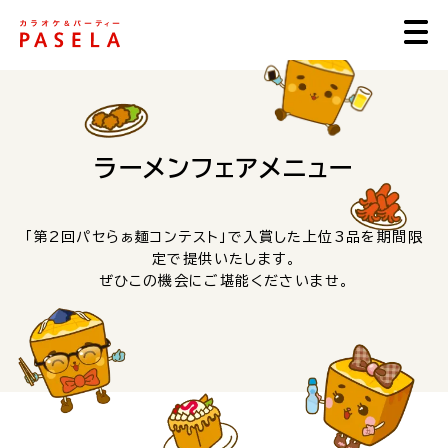
ラーメンフェアメニュー
「第2回パセらぁ麺コンテスト」で入賞した上位3品を期間限
定で提供いたします。
ぜひこの機会にご堪能くださいませ。