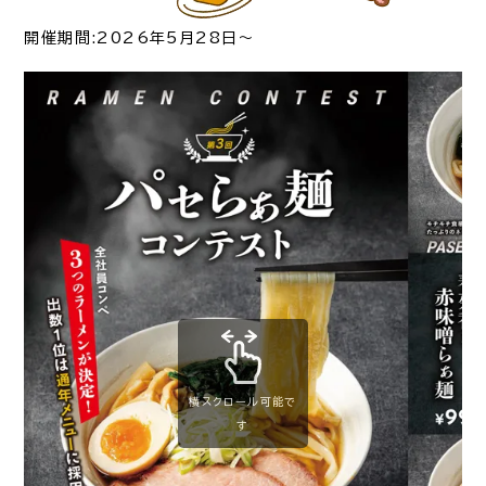
開催期間:2026年5月28日～
横スクロール可能で
す