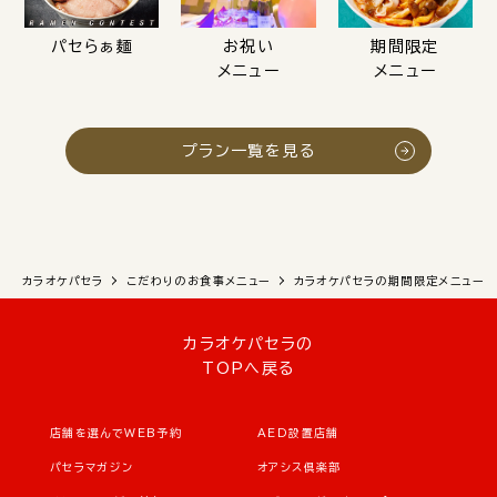
パセらぁ麺
お祝い
期間限定
メニュー
メニュー
プラン一覧を見る
カラオケパセラ
こだわりのお食事メニュー
カラオケパセラの期間限定メニュー
カラオケパセラの
TOPへ戻る
店舗を選んでWEB予約
AED設置店舗
パセラマガジン
オアシス倶楽部