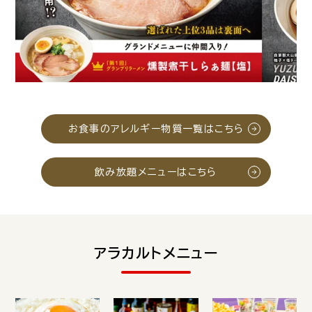
お食事のアレルギー物質一覧はこちら
飲み放題メニューはこちら
アラカルトメニュー