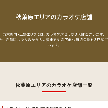
秋葉原エリアのカラオケ店舗
東京都内・上野エリアには、カラオケパセラが3店舗ございます。
た、近隣には少人数から大人数まで対応可能な貸切会場も3店舗
います。
秋葉原エリアのカラオケ店舗一覧