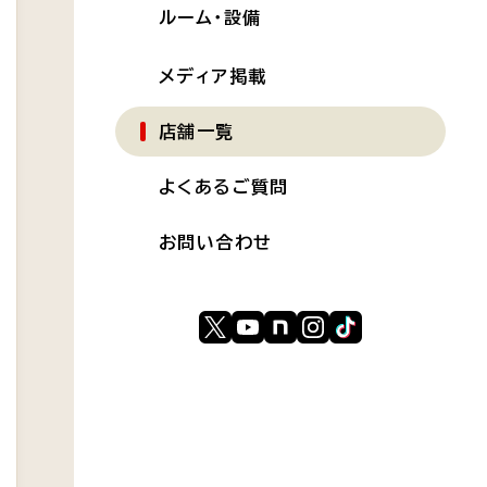
ルーム・設備
メディア掲載
店舗一覧
よくあるご質問
お問い合わせ