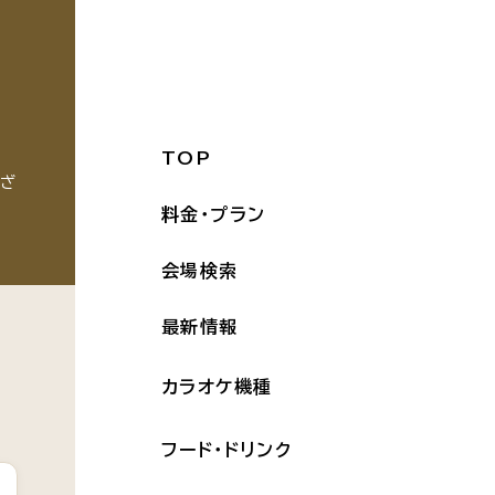
TOP
ござ
料金・プラン
会場検索
最新情報
カラオケ機種
フード・ドリンク