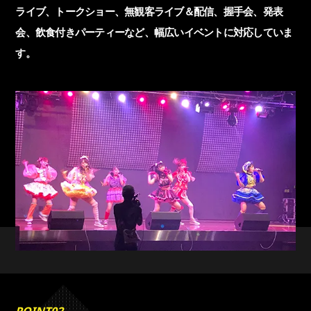
ライブ、トークショー、無観客ライブ＆配信、握手会、
発表
会、飲食付きパーティーなど、幅広いイベントに
対応していま
す。