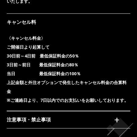
上記金額と外注オプションで発生したキャンセル料金の合算料
金
※ご連絡日より、7日以内でのお支払いをお願いしております。
注意事項・禁止事項
パセラのライブ会場でのイベント
開催実績