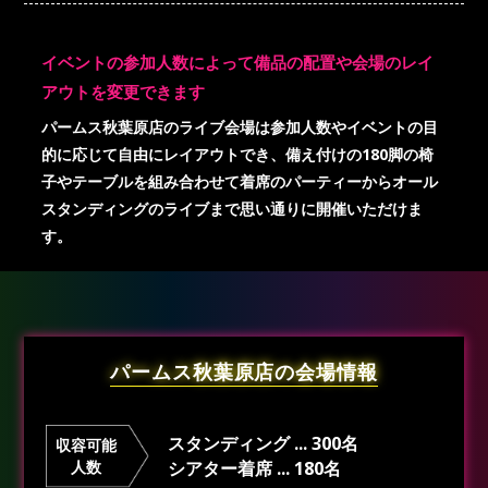
イベントの参加人数によって備品の配置や会場のレイ
アウトを変更できます
パームス秋葉原店のライブ会場は参加人数やイベントの目
的に応じて自由にレイアウトでき、備え付けの180脚の椅
子やテーブルを組み合わせて着席のパーティーからオール
スタンディングのライブまで思い通りに開催いただけま
す。
パームス秋葉原店の会場情報
スタンディング ... 300名
収容可能
人数
シアター着席 ... 180名