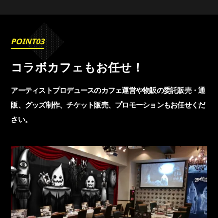
POINT03
コラボカフェもお任せ！
アーティストプロデュースのカフェ運営や物販の
委託販売・通
販、グッズ制作、チケット販売、
プロモーションもお任せくだ
さい。