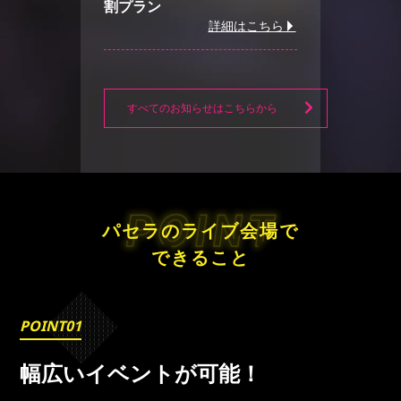
割プラン
詳細はこちら
すべてのお知らせはこちらから
パセラのライブ会場で
できること
POINT01
幅広いイベントが可能！