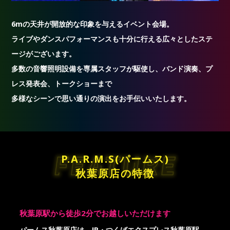
6mの天井が開放的な印象を与えるイベント会場。
ライブやダンスパフォーマンスも十分に行える広々としたステ
ージがございます。
多数の音響照明設備を専属スタッフが駆使し、バンド演奏、プ
レス発表会、トークショーまで
多様なシーンで思い通りの演出をお手伝いいたします。
P.A.R.M.S
(パームス)
秋葉原店の特徴
秋葉原駅から徒歩2分でお越しいただけます
パームス秋葉原店は、JR・つくばエクスプレス秋葉原駅、