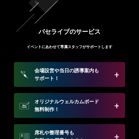
パセライブのサービス
イベントにあわせて専属スタッフがサポートします
会場設営や当日の誘導案内も
サポート！
オリジナルウェルカムボード
無料制作！
席札や整理番号も