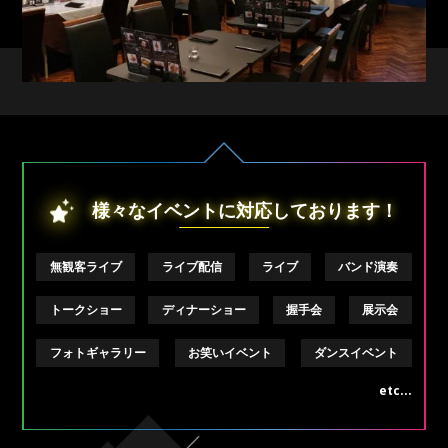
様々なイベントに対応しております！
無観客ライブ
ライブ配信
ライブ
バンド演奏
トークショー
ディナーショー
握手会
展示会
フォトギャラリー
お笑いイベント
ダンスイベント
etc...