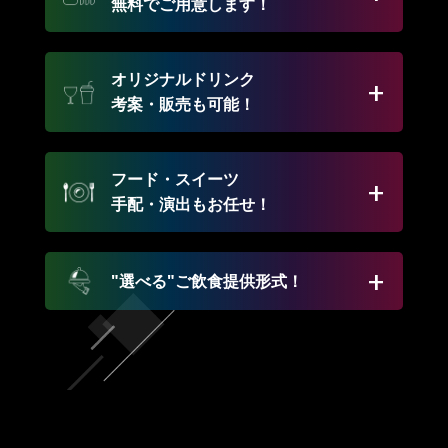
無料でご用意します！
オリジナルドリンク
考案・販売も可能！
フード・スイーツ
手配・演出もお任せ！
"選べる"ご飲食提供形式！