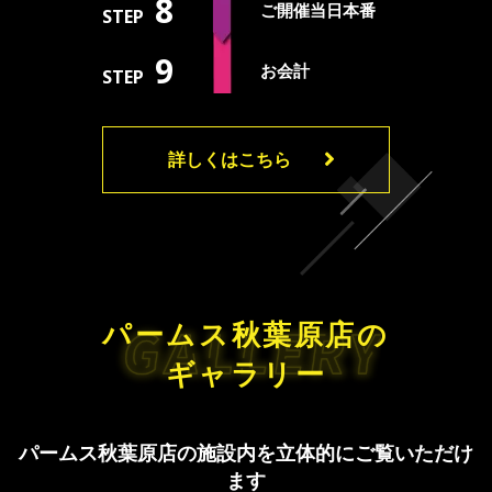
8
ご開催当日
本番
STEP
9
お会計
STEP
詳しくはこちら
パームス秋葉原店の
ギャラリー
パームス秋葉原店の施設内を立体的にご覧いただけ
ます