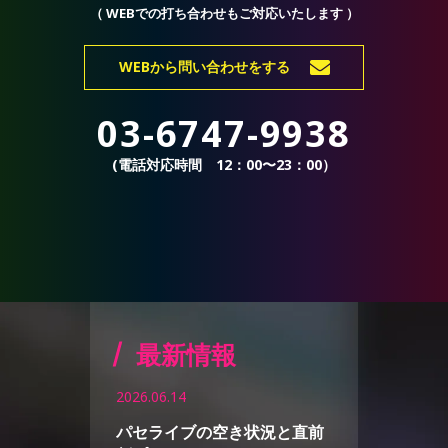
（ WEBでの打ち合わせもご対応いたします ）
WEBから問い合わせをする
03-6747-9938
(電話対応時間 12：00〜23：00）
最新情報
2026.06.14
パセライブの空き状況と直前