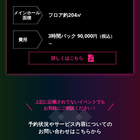
メインホール
フロア約204㎡
面積
3時間パック 90,000
円（税込）
費用
～
詳しくはこちら
上記に記載されてないイベントでも
お気軽にご相談ください！
予約状況やサービス内容についての
お問い合わせはこちらから