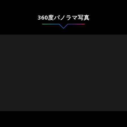
360度パノラマ写真