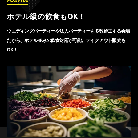
POINT02
ホテル級の飲食もOK！
ウエディングパーティーや法人パーティーも多数施工する
会場
だから、ホテル並みの飲食対応が可能。
テイクアウト販売も
OK！