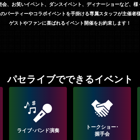
売会、お笑いイベント、ダンスイベント、ディナーショーなど、様
件以上のパーティーやコラボイベントを手掛ける専属スタッフが主催者
ゲストやファンに喜ばれるイベント開催をお約束します！
パセライブでできるイベント
トークショー･
ライブ･バンド演奏
握手会