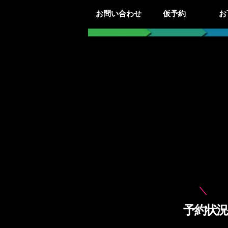
お問い合わせ
仮予約
お
予約状