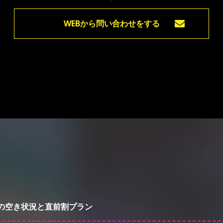
WEBから問い合わせをする
の空き状況と直前割プラン