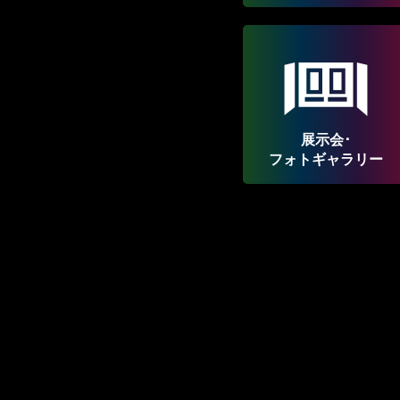
展示会･
フォトギャラリー