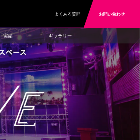
よくある質問
お問い合わせ
実績
ギャラリー