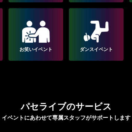
お笑いイベント
ダンスイベント
パセライブのサービス
イベントにあわせて専属スタッフがサポートします