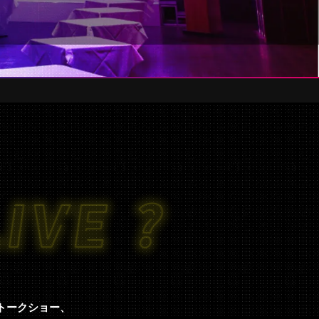
トークショー、