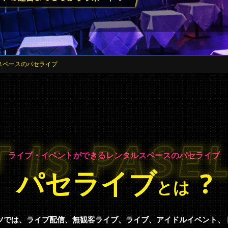
スペースのパセライブ
ライブ・イベントができるレンタルスペースのパセライブ
パセライブ
?
とは
ツでは、ライブ配信、無観客ライブ、ライブ、アイドルイベント、