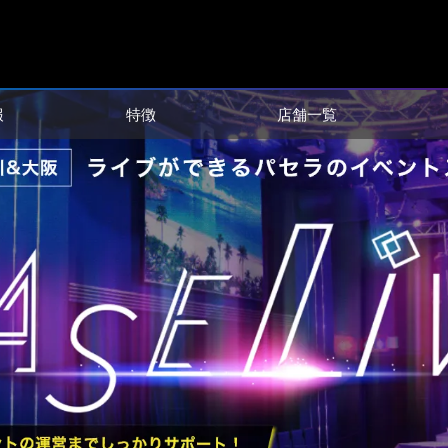
報
特徴
店舗一覧