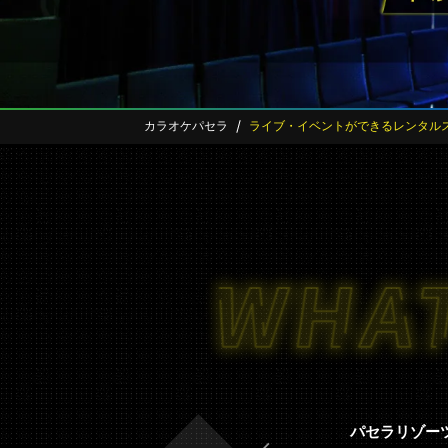
カラオケパセラ
ライブ・イベントができるレンタル
パセラリゾー