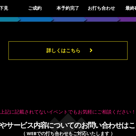
下見
ご成約
本予約完了
お打ち合わせ
最終
詳しくはこちら
上記に記載されてないイベントでも
お気軽にご相談ください！
況やサービス内容についての
お問い合わせはこ
（ WEBでの打ち合わせもご対応いたします ）