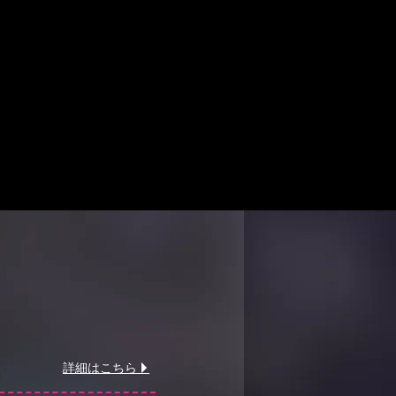
詳細はこちら