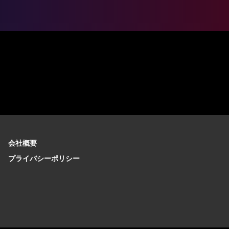
会社概要
プライバシーポリシー