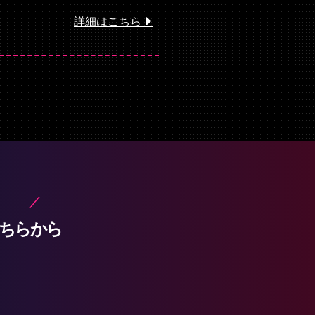
詳細はこちら
ちらから