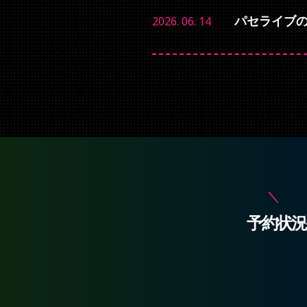
パセライブ
2026. 06. 14
予約状