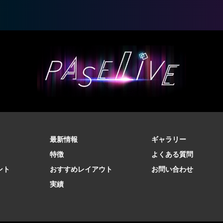
最新情報
ギャラリー
特徴
よくある質問
ント
おすすめレイアウト
お問い合わせ
実績