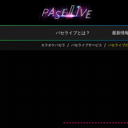
パセライブとは？
最新情
カラオケパセラ
パセライブサービス
パセライブ