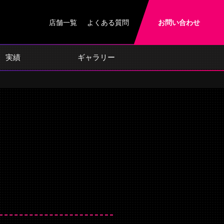
店舗一覧
よくある質問
お問い合わせ
実績
ギャラリー