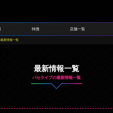
報
特徴
店舗一覧
の最新情報一覧
最新情報一覧
パセライブの最新情報一覧