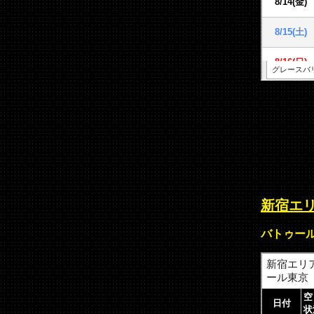
新宿エ
バトゥー