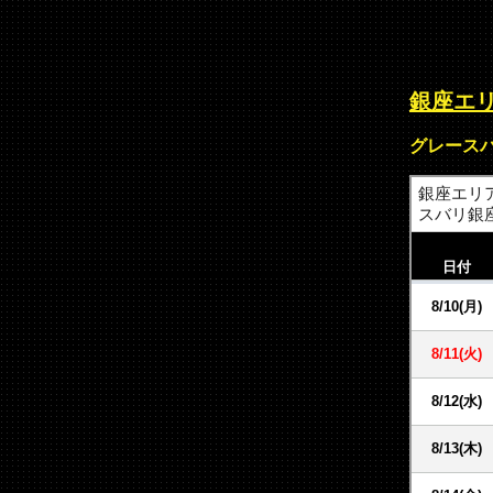
銀座エ
グレース