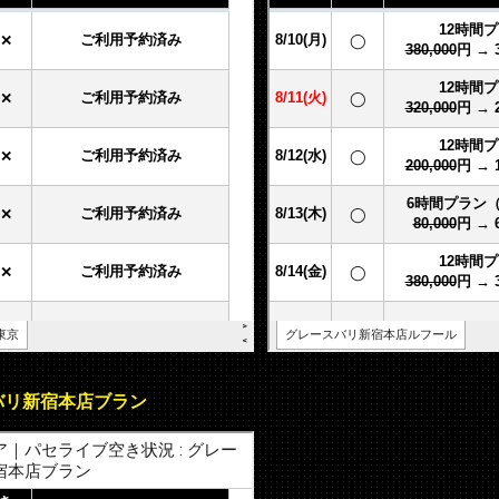
バリ新宿本店ブラン