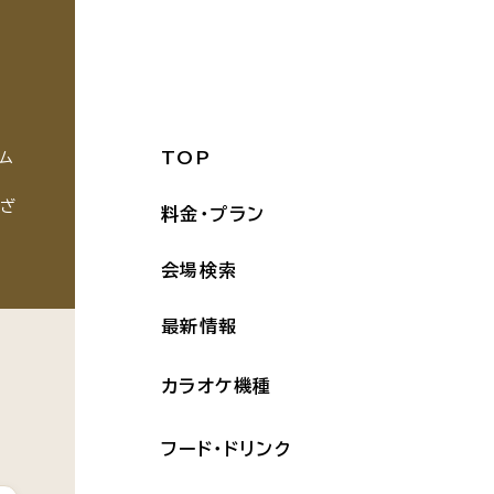
TOP
ム
ござ
料金・プラン
会場検索
最新情報
カラオケ機種
フード・ドリンク