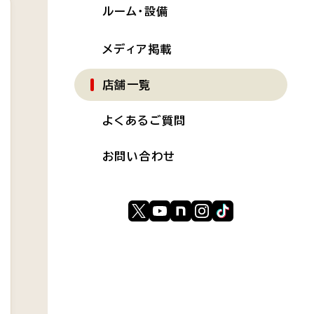
ルーム・設備
メディア掲載
店舗一覧
よくあるご質問
お問い合わせ