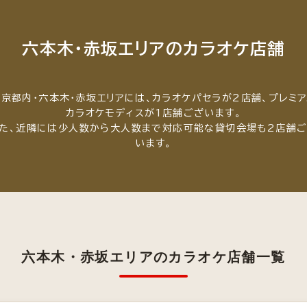
六本木・赤坂エリアのカラオケ店舗
東京都内・六本木・赤坂エリアには、カラオケパセラが2店舗、プレミア
カラオケモディスが1店舗ございます。
た、近隣には少人数から大人数まで対応可能な貸切会場も2店舗
います。
六本木・赤坂エリアのカラオケ店舗一覧