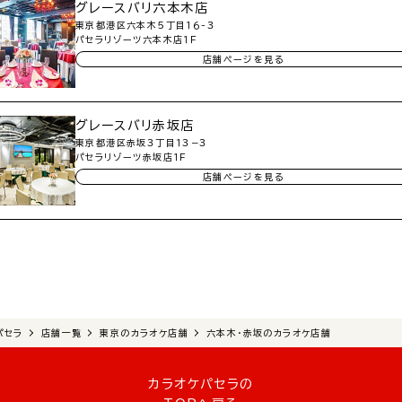
グレースバリ六本木店
東京都港区六本木５丁目１６-３
パセラリゾーツ六本木店１Ｆ
店舗ページを見る
グレースバリ赤坂店
東京都港区赤坂３丁目１３−３
パセラリゾーツ赤坂店１Ｆ
店舗ページを見る
パセラ
店舗一覧
東京のカラオケ店舗
六本木・赤坂のカラオケ店舗
カラオケパセラの