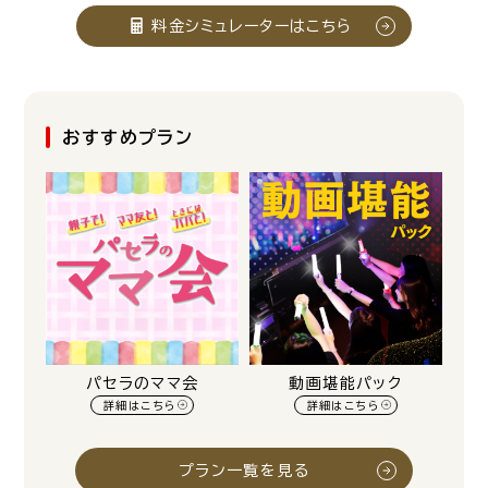
料金シミュレーターはこちら
おすすめプラン
パセラのママ会
動画堪能パック
詳細はこちら
詳細はこちら
プラン一覧を見る