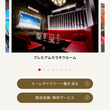
プレミアムカラオケルーム
ルームギャラリー一覧を見る
施設設備・無料サービス