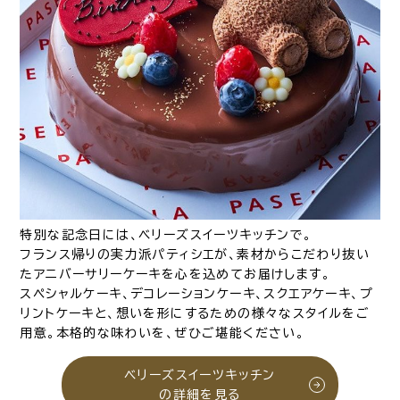
特別な記念日には、ベリーズスイーツキッチンで。
フランス帰りの実力派パティシエが、素材からこだわり抜い
たアニバーサリーケーキを心を込めてお届けします。
スペシャルケーキ、デコレーションケーキ、スクエアケーキ、プ
リントケーキと、想いを形にするための様々なスタイルをご
用意。本格的な味わいを、ぜひご堪能ください。
ベリーズスイーツキッチン
の詳細を見る