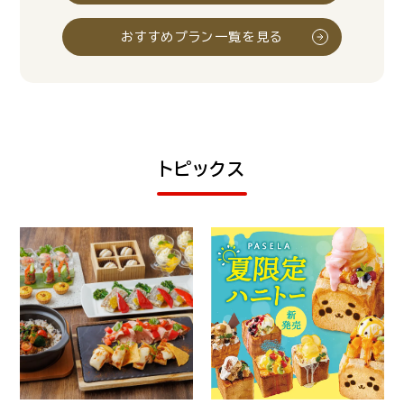
おすすめプラン一覧を見る
トピックス