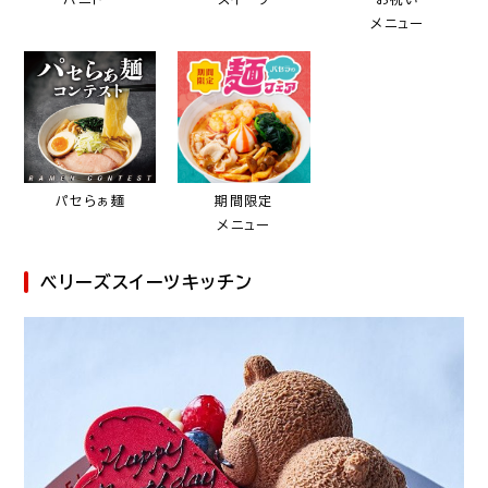
メニュー
パセらぁ麺
期間限定
メニュー
ベリーズスイーツキッチン