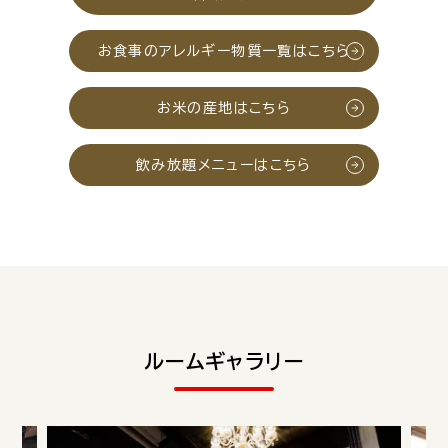
お食事のアレルギー物質一覧はこちら
お米の産地はこちら
飲み放題メニューはこちら
ルームギャラリー