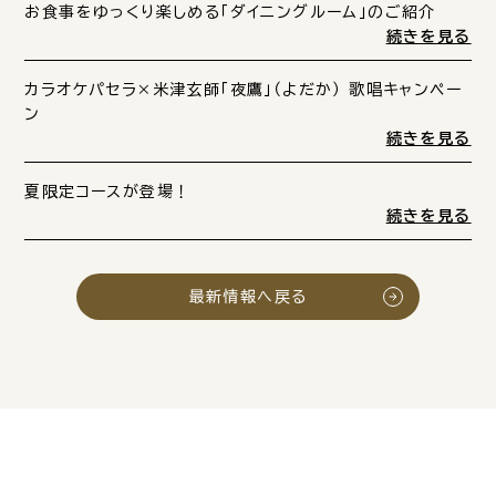
お食事をゆっくり楽しめる「ダイニングルーム」のご紹介
続きを見る
カラオケパセラ×米津玄師「夜鷹」（よだか） 歌唱キャンペー
ン
続きを見る
夏限定コースが登場！
続きを見る
最新情報へ戻る