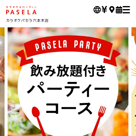
カラオケパセラ六本木店