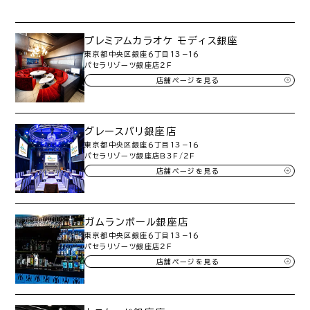
プレミアムカラオケ モディス銀座
東京都中央区銀座６丁目１３−１６
パセラリゾーツ銀座店２Ｆ
店舗ページを見る
グレースバリ銀座店
東京都中央区銀座６丁目１３−１６
パセラリゾーツ銀座店Ｂ３Ｆ/２Ｆ
店舗ページを見る
ガムランボール銀座店
東京都中央区銀座６丁目１３−１６
パセラリゾーツ銀座店２Ｆ
店舗ページを見る