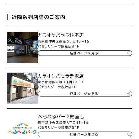
近隣系列店舗のご案内
カラオケパセラ銀座店
東京都中央区銀座６丁目１３−１６
パセラリゾーツ銀座店Ｂ１Ｆ
店舗ページを見る
カラオケパセラ赤坂店
東京都港区赤坂３丁目１３−３
パセラリゾーツ赤坂店１Ｆ
店舗ページを見る
べるべるパーク銀座店
東京都中央区銀座６丁目１３-１６
パセラリゾーツ銀座店Ｂ１Ｆ
店舗ページを見る