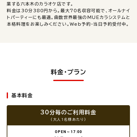
業する六本木のカラオケ店です。
料金は30分380円から。最大70名収容可能で、オールナイ
トパーティーにも最適。曲数世界最強のMUEカラシステムと
本格料理をお楽しみください。Web予約・当日予約受付中。
料金・プラン
基本料金
30分毎のご利用料金
(大人1名様あたり)
OPEN～17:00