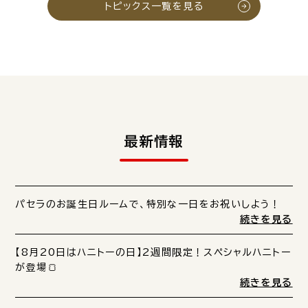
トピックス一覧を見る
最新情報
パセラのお誕生日ルームで、特別な一日をお祝いしよう！
続きを見る
【8月20日はハニトーの日】2週間限定！スペシャルハニトー
が登場🍞
続きを見る