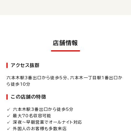
店舗情報
アクセス抜群
六本木駅3番出口から徒歩5分
、六本木一丁目駅1番出口か
ら徒歩10分
この店舗の特徴
✓ 六本木駅3番出口から徒歩5分
✓ 最大70名収容可能
✓ 深夜〜早朝営業でオールナイト対応
✓ 外国人のお客様も多数来店