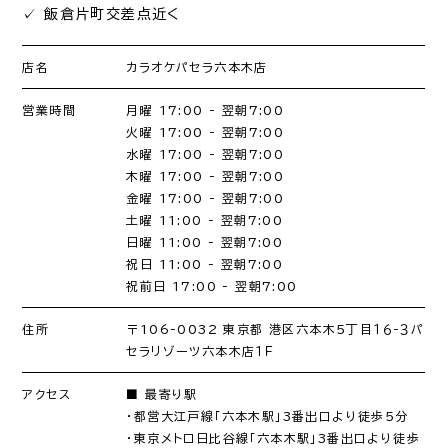
✓ 飯倉片町交差点近く
店名
カラオケパセラ六本木店
営業時間
月曜 17:00 - 翌朝7:00
火曜 17:00 - 翌朝7:00
水曜 17:00 - 翌朝7:00
木曜 17:00 - 翌朝7:00
金曜 17:00 - 翌朝7:00
土曜 11:00 - 翌朝7:00
日曜 11:00 - 翌朝7:00
祝日 11:00 - 翌朝7:00
祝前日 17:00 - 翌朝7:00
住所
〒106-0032 東京都 港区六本木５丁目１６-３パ
セラリゾーツ六本木店１Ｆ
アクセス
■ 最寄り駅
・都営大江戸線「六本木駅」3番出口より徒歩5分
・東京メトロ日比谷線「六本木駅」3番出口より徒歩