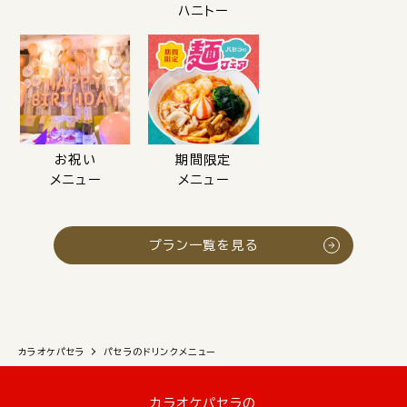
ハニトー
お祝い
期間限定
メニュー
メニュー
プラン一覧を見る
カラオケパセラ
パセラのドリンクメニュー
カラオケパセラの