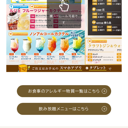
横スクロール可能で
す
お食事のアレルギー物質一覧はこちら
飲み放題メニューはこちら