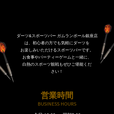
ダーツ&スポーツバー ガムランボール銀座店
は、初心者の方でも気軽にダーツを
お楽しみいただけるスポーツバーです。
お食事やパーティーゲームと一緒に、
白熱のスポーツ観戦もぜひご堪能くだ
さい！
営業時間
BUSINESS HOURS