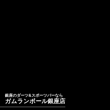
銀座のダーツ&スポーツバーなら
ガムランボール銀座店