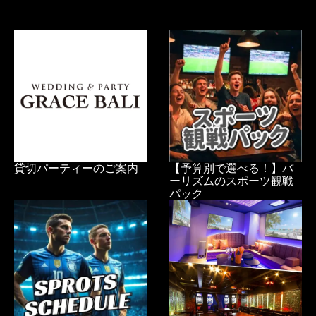
貸切パーティーのご案内
【予算別で選べる！】バ
ーリズムのスポーツ観戦
パック