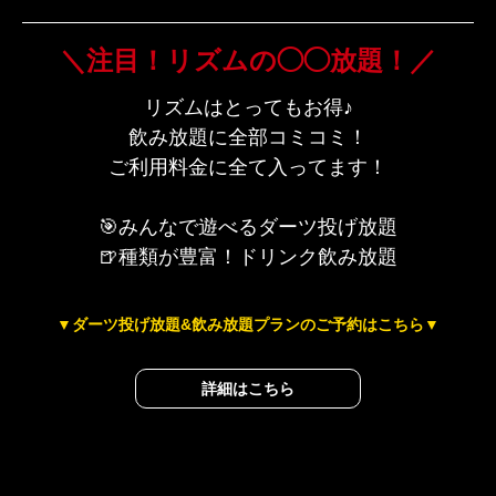
＼注目！リズムの◯◯放題！／
リズムはとってもお得♪
飲み放題に全部コミコミ！
ご利用料金に全て入ってます！
🎯みんなで遊べるダーツ投げ放題
🍺種類が豊富！ドリンク飲み放題
▼ダーツ投げ放題&飲み放題プランのご予約はこちら▼
詳細はこちら