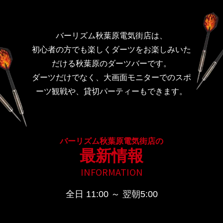
バーリズム秋葉原電気街店は、
初心者の方でも楽しくダーツをお楽しみいた
だける秋葉原のダーツバーです。
ダーツだけでなく、大画面モニターでのスポ
ーツ観戦や、貸切パーティーもできます。
バーリズム秋葉原電気街店の
最新情報
INFORMATION
全日 11:00 ～ 翌朝5:00