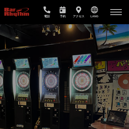
電話
予約
アクセス
LANG