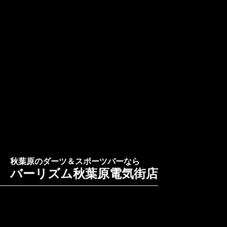
秋葉原のダーツ＆スポーツバーなら
バーリズム秋葉原電気街店