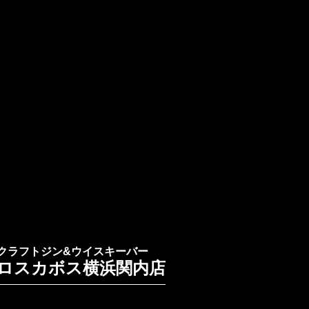
クラフトジン&ウイスキーバー
ロスカボス横浜関内店