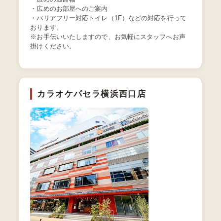
・広めのお部屋へのご案内
・バリアフリー対応トイレ（1F）などの対応を行って
おります。
※お手伝いいたしますので、お気軽にスタッフへお声
掛けください。
カラオケパセラ横浜西口店