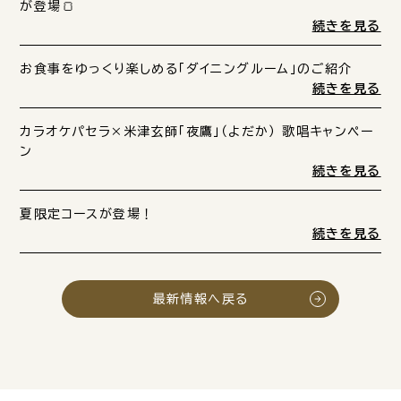
が登場🍞
続きを見る
お食事をゆっくり楽しめる「ダイニングルーム」のご紹介
続きを見る
カラオケパセラ×米津玄師「夜鷹」（よだか） 歌唱キャンペー
ン
続きを見る
夏限定コースが登場！
続きを見る
最新情報へ戻る