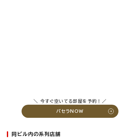
＼ 今すぐ空いてる部屋を予約！／
パセラNOW
同ビル内の系列店舗