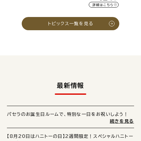
詳細はこちら
トピックス一覧を見る
最新情報
パセラのお誕生日ルームで、特別な一日をお祝いしよう！
続きを見る
【8月20日はハニトーの日】2週間限定！スペシャルハニトー