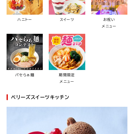
ハニトー
スイーツ
お祝い
メニュー
パセらぁ麺
期間限定
メニュー
ベリーズスイーツキッチン