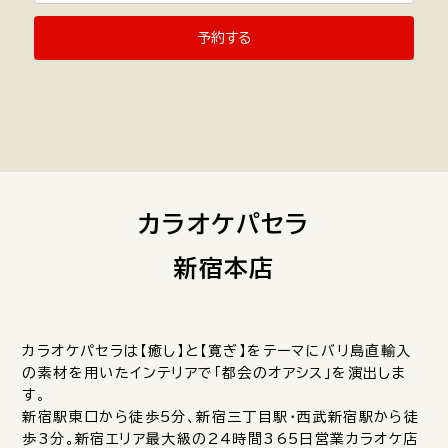
予約する
カラオケパセラ
新宿本店
カラオケパセラは【癒し】と【寛ぎ】をテーマにバリ島直輸入
の素材を用いたインテリアで「都会のオアシス」を演出しま
す。
新宿駅東口から徒歩5分、新宿三丁目駅・西武新宿駅から徒
歩3分。新宿エリア最大級の24時間365日営業カラオケ店