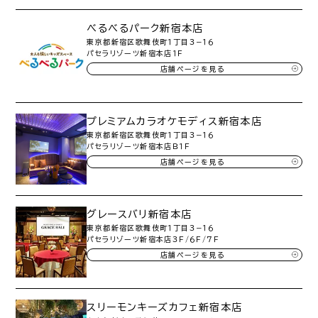
べるべるパーク新宿本店
東京都新宿区歌舞伎町１丁目３−１６
パセラリゾーツ新宿本店１Ｆ
店舗ページを見る
プレミアムカラオケモディス新宿本店
東京都新宿区歌舞伎町１丁目３−１６
パセラリゾーツ新宿本店Ｂ１Ｆ
店舗ページを見る
グレースバリ新宿本店
東京都新宿区歌舞伎町１丁目３−１６
パセラリゾーツ新宿本店３Ｆ/６Ｆ/７Ｆ
店舗ページを見る
スリーモンキーズカフェ新宿本店