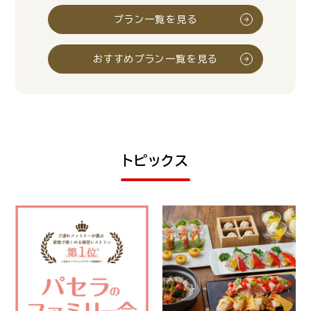
プラン一覧を見る
おすすめプラン一覧を見る
トピックス