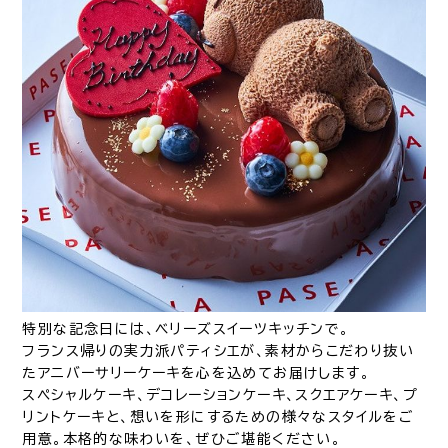
特別な記念日には、ベリーズスイーツキッチンで。
フランス帰りの実力派パティシエが、素材からこだわり抜い
たアニバーサリーケーキを心を込めてお届けします。
スペシャルケーキ、デコレーションケーキ、スクエアケーキ、プ
リントケーキと、想いを形にするための様々なスタイルをご
用意。本格的な味わいを、ぜひご堪能ください。