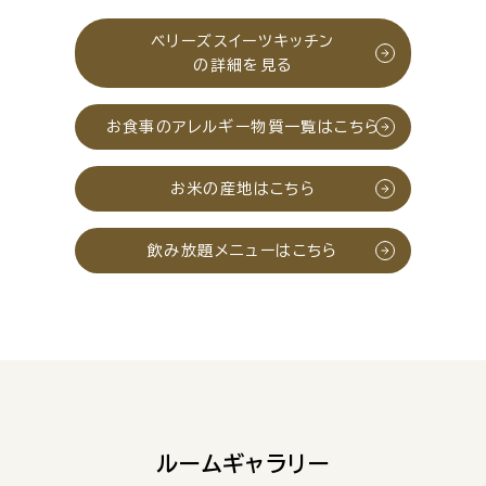
ベリーズスイーツキッチン
の詳細を見る
お食事のアレルギー物質一覧はこちら
お米の産地はこちら
飲み放題メニューはこちら
ルームギャラリー