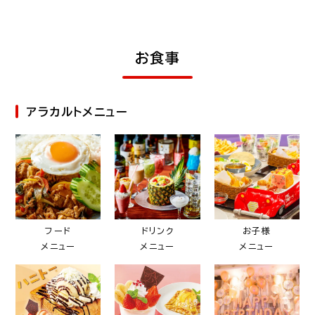
お食事
アラカルトメニュー
フード
ドリンク
お子様
メニュー
メニュー
メニュー