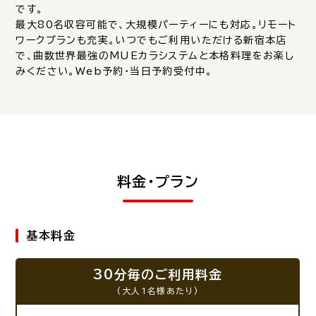
です。
最大80名収容可能で、大規模パーティーにも対応。リモート
ワークプランも充実。いつでもご利用いただける新宿本店
で、曲数世界最強のMUEカラシステムと本格料理をお楽し
みください。Web予約・当日予約受付中。
料金・プラン
基本料金
30分毎のご利用料金
(大人1名様あたり)