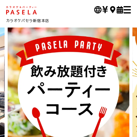
カラオケパセラ新宿本店