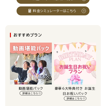
料金シミュレーターはこちら
おすすめプラン
動画堪能パック
豪華6大特典付き お誕生
詳細はこちら
日お祝いパック
詳細はこちら