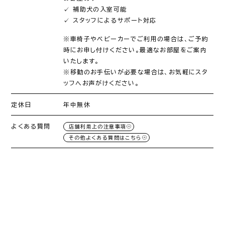
✓ 補助犬の入室可能
✓ スタッフによるサポート対応
※車椅子やベビーカーでご利用の場合は、ご予約
時にお申し付けください。最適なお部屋をご案内
いたします。
※移動のお手伝いが必要な場合は、お気軽にスタ
ッフへお声がけください。
定休日
年中無休
よくある質問
店舗利用上の注意事項
その他よくある質問はこちら