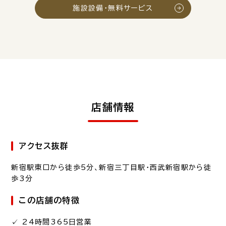
施設設備・無料サービス
店舗情報
アクセス抜群
新宿駅東口から徒歩5分
、新宿三丁目駅・西武新宿駅から徒
歩3分
この店舗の特徴
✓ 24時間365日営業