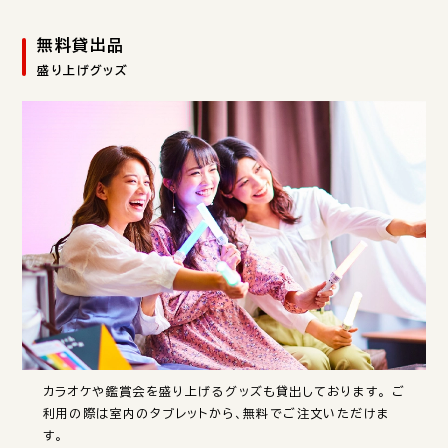
無料貸出品
盛り上げグッズ
カラオケや鑑賞会を盛り上げるグッズも貸出しております。 ご
利用の際は室内のタブレットから、無料でご注文いただけま
す。