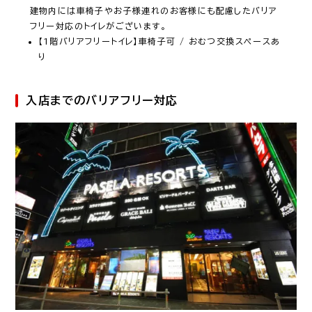
建物内には車椅子やお子様連れのお客様にも配慮したバリア
フリー対応のトイレがございます。
【1階バリアフリートイレ】車椅子可 / おむつ交換スペースあ
り
入店までのバリアフリー対応