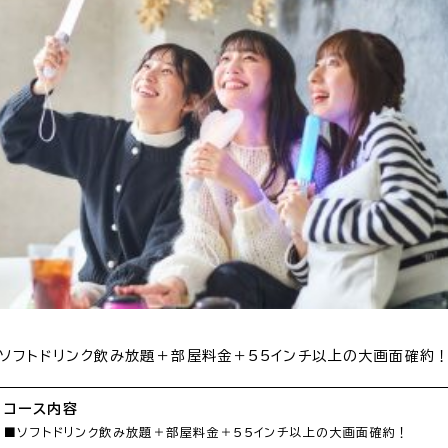
コース内容
■ソフトドリンク飲み放題＋部屋料金＋55インチ以上の大画面確約！