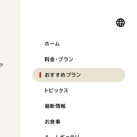
ホーム
料金・プラン
タ
おすすめプラン
トピックス
最新情報
お食事