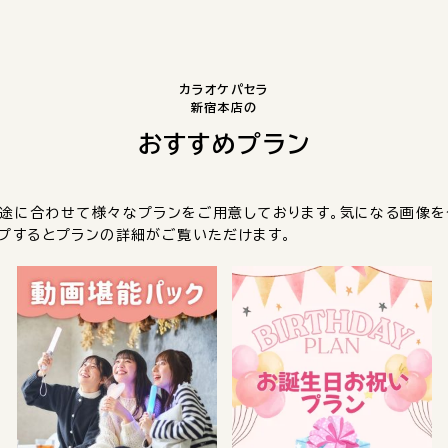
カラオケパセラ
新宿本店の
おすすめプラン
途に合わせて様々なプランをご用意しております。気になる画像を
プするとプランの詳細がご覧いただけます。