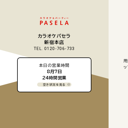
カラオケパセラ
新宿本店
TEL. 0120-706-733
用
本日の営業時間
ッ
8月7日
24時間営業
空き状況を見る