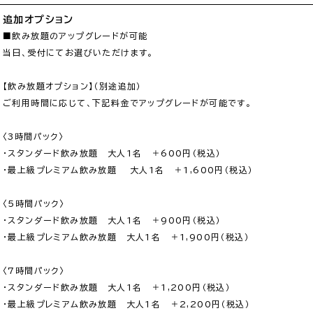
追加オプション
■飲み放題のアップグレードが可能

当日、受付にてお選びいただけます。

【飲み放題オプション】（別途追加）

ご利用時間に応じて、下記料金でアップグレードが可能です。

〈3時間パック〉

・スタンダード飲み放題　大人1名　＋600円（税込）

・最上級プレミアム飲み放題 　大人1名　＋1,600円（税込）

〈5時間パック〉

・スタンダード飲み放題　大人1名　＋900円（税込）

・最上級プレミアム飲み放題　大人1名　＋1,900円（税込）

〈7時間パック〉

・スタンダード飲み放題　大人1名　＋1,200円（税込）

・最上級プレミアム飲み放題　大人1名　＋2,200円（税込）
