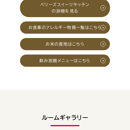
ベリーズスイーツキッチン
の詳細を見る
お食事のアレルギー物質一覧はこちら
お米の産地はこちら
飲み放題メニューはこちら
ルームギャラリー