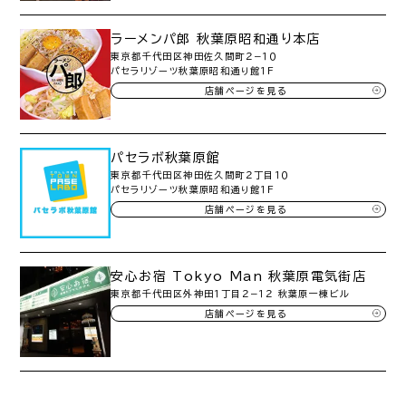
ラーメンパ郎 秋葉原昭和通り本店
東京都千代田区神田佐久間町２−１０
パセラリゾーツ秋葉原昭和通り館１F
店舗ページを見る
パセラボ秋葉原館
東京都千代田区神田佐久間町２丁目１０
パセラリゾーツ秋葉原昭和通り館１F
店舗ページを見る
安心お宿 Tokyo Man 秋葉原電気街店
東京都千代田区外神田１丁目２−１２ 秋葉原一棟ビル
店舗ページを見る