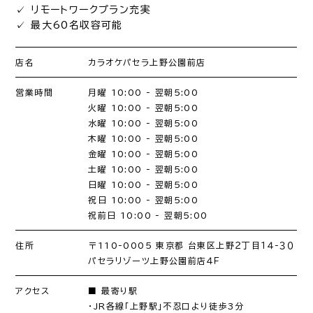
✓ リモートワークプラン充実
✓ 最大60名収容可能
店名
カラオケパセラ上野公園前店
営業時間
月曜 10:00 - 翌朝5:00
火曜 10:00 - 翌朝5:00
水曜 10:00 - 翌朝5:00
木曜 10:00 - 翌朝5:00
金曜 10:00 - 翌朝5:00
土曜 10:00 - 翌朝5:00
日曜 10:00 - 翌朝5:00
祝日 10:00 - 翌朝5:00
祝前日 10:00 - 翌朝5:00
住所
〒110-0005 東京都 台東区上野２丁目１４-３０
パセラリゾーツ上野公園前店４Ｆ
アクセス
■ 最寄り駅
・JR各線「上野駅」不忍口より徒歩3分