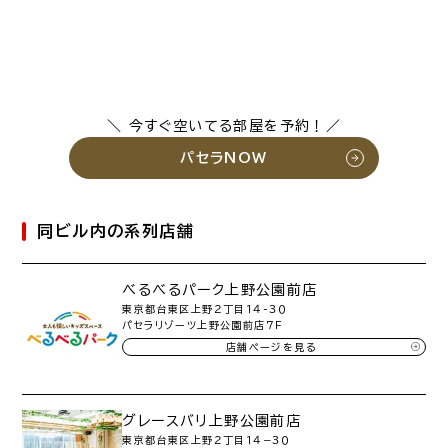
＼ 今すぐ空いてる部屋を予約！／
パセラNOW
同ビル内の系列店舗
べるべるパーク上野公園前店
東京都台東区上野２丁目１４-３０
パセラリゾーツ上野公園前店７Ｆ
店舗ページを見る
グレースバリ上野公園前店
東京都台東区上野２丁目１４−３０