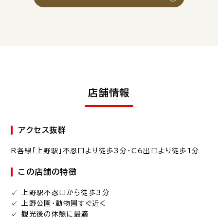
店舗情報
アクセス抜群
R各線「上野駅」不忍口より徒歩3分・C6出口より徒歩1分
この店舗の特徴
✓ 上野駅不忍口から徒歩3分
✓ 上野公園・動物園すぐ近く
✓ 観光後の休憩に最適