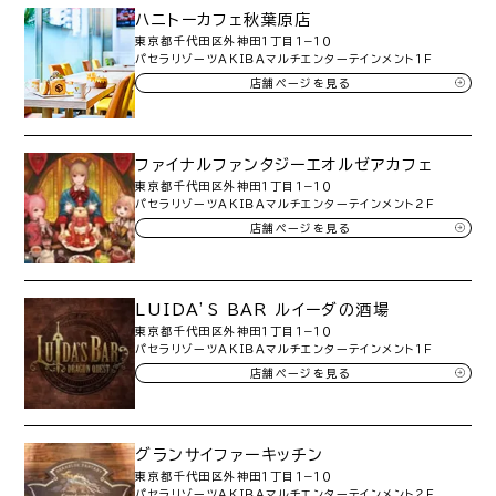
ハニトーカフェ秋葉原店
東京都千代田区外神田１丁目１−１０
パセラリゾーツＡＫＩＢＡマルチエンターテインメント１Ｆ
店舗ページを見る
ファイナルファンタジーエオルゼアカフェ
東京都千代田区外神田１丁目１−１０
パセラリゾーツＡＫＩＢＡマルチエンターテインメント２Ｆ
店舗ページを見る
LUIDA’S BAR ルイーダの酒場
東京都千代田区外神田１丁目１−１０
パセラリゾーツＡＫＩＢＡマルチエンターテインメント１Ｆ
店舗ページを見る
グランサイファーキッチン
東京都千代田区外神田１丁目１−１０
パセラリゾーツＡＫＩＢＡマルチエンターテインメント２Ｆ