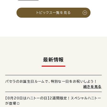
トピックス一覧を見る
最新情報
パセラのお誕生日ルームで、特別な一日をお祝いしよう！
続きを見る
【8月20日はハニトーの日】2週間限定！スペシャルハニトー
が登場🍞