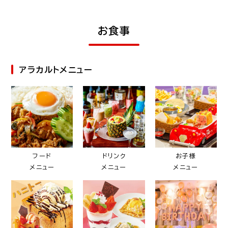
お食事
アラカルトメニュー
フード
ドリンク
お子様
メニュー
メニュー
メニュー