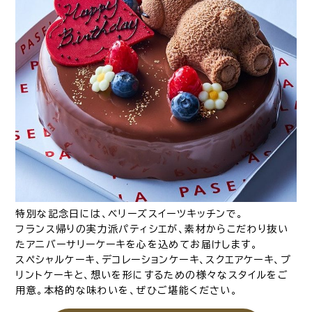
特別な記念日には、ベリーズスイーツキッチンで。
フランス帰りの実力派パティシエが、素材からこだわり抜い
たアニバーサリーケーキを心を込めてお届けします。
スペシャルケーキ、デコレーションケーキ、スクエアケーキ、プ
リントケーキと、想いを形にするための様々なスタイルをご
用意。本格的な味わいを、ぜひご堪能ください。