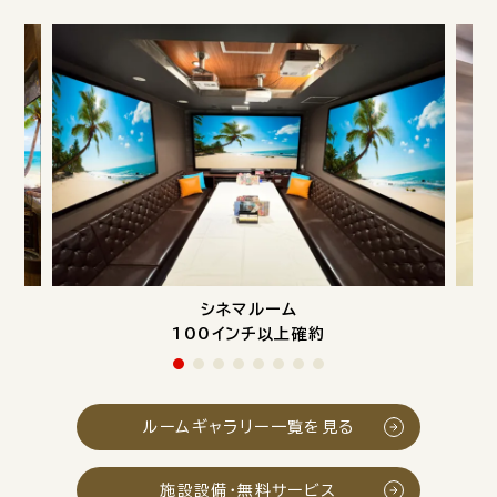
シネマルーム
100インチ以上確約
ルームギャラリー一覧を見る
施設設備・無料サービス