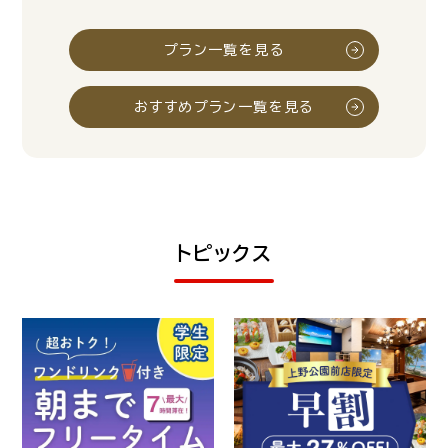
プラン一覧を見る
おすすめプラン一覧を見る
トピックス