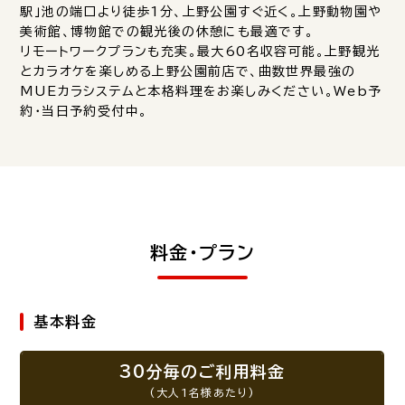
駅」池の端口より徒歩1分、上野公園すぐ近く。上野動物園や
美術館、博物館での観光後の休憩にも最適です。
リモートワークプランも充実。最大60名収容可能。上野観光
とカラオケを楽しめる上野公園前店で、曲数世界最強の
MUEカラシステムと本格料理をお楽しみください。Web予
約・当日予約受付中。
料金・プラン
基本料金
30分毎のご利用料金
(大人1名様あたり)