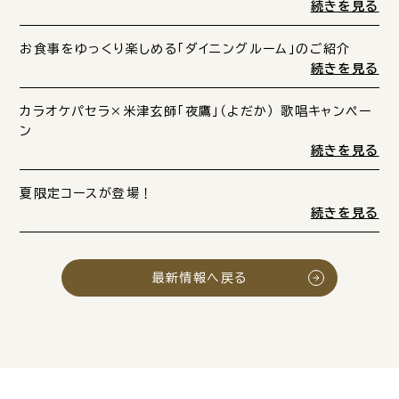
続きを見る
お食事をゆっくり楽しめる「ダイニングルーム」のご紹介
続きを見る
カラオケパセラ×米津玄師「夜鷹」（よだか） 歌唱キャンペー
ン
続きを見る
夏限定コースが登場！
続きを見る
最新情報へ戻る