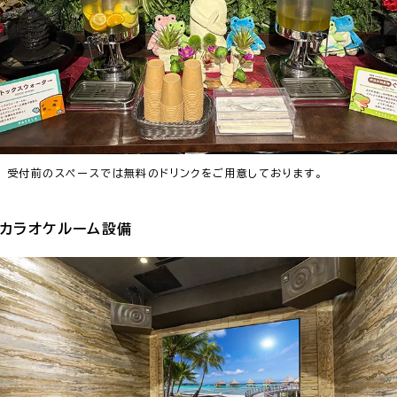
受付前のスペースでは無料のドリンクをご用意しております。
カラオケルーム設備