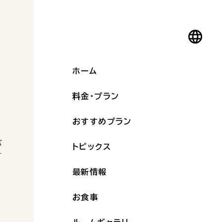
ホーム
料金・プラン
ご
おすすめプラン
バ
トピックス
す
最新情報
お食事