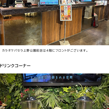
カラオケパセラ上野公園前店は4階にフロントがございます。
ドリンクコーナー