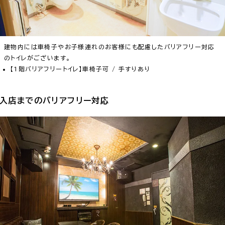
建物内には車椅子やお子様連れのお客様にも配慮したバリアフリー対応
のトイレがございます。
【1階バリアフリートイレ】車椅子可 / 手すりあり
入店までのバリアフリー対応