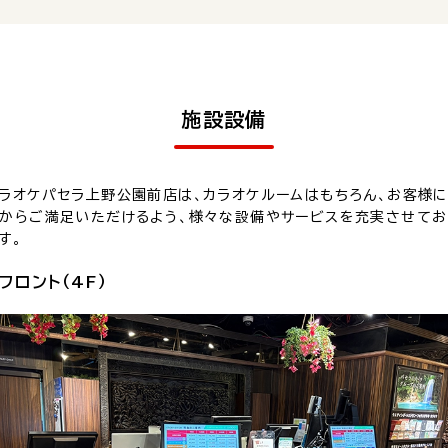
施設設備
ラオケパセラ上野公園前店は、カラオケルームはもちろん、お客様
からご満足いただけるよう、様々な設備やサービスを充実させてお
す。
フロント（4F）