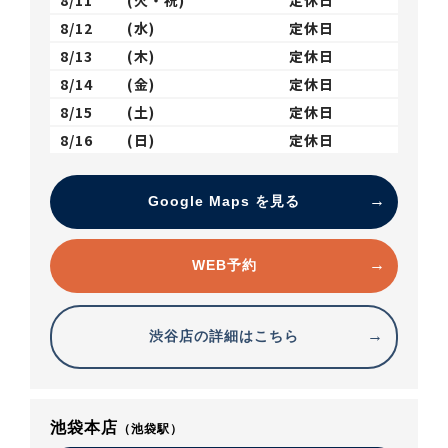
8/11
(火・祝)
定休日
8/12
(水)
定休日
8/13
(木)
定休日
8/14
(金)
定休日
8/15
(土)
定休日
8/16
(日)
定休日
Google Maps を見る
WEB予約
渋谷店の詳細はこちら
池袋本店
（池袋駅）