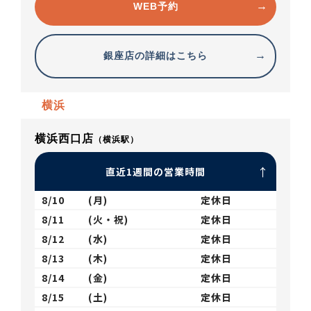
WEB予約
銀座店の詳細はこちら
横浜
横浜西口店
（横浜駅）
直近1週間の営業時間
8/10
(月)
定休日
8/11
(火・祝)
定休日
8/12
(水)
定休日
8/13
(木)
定休日
8/14
(金)
定休日
8/15
(土)
定休日