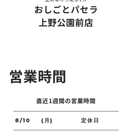
おしごとパセラ
上野公園前店
営業時間
直近1週間の営業時間
8/10
(月)
定休日