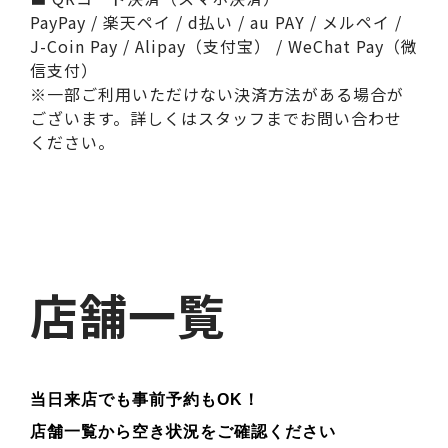
PayPay / 楽天ペイ / d払い / au PAY / メルペイ /
J-Coin Pay / Alipay（支付宝） / WeChat Pay（微
信支付）
※一部ご利用いただけない決済方法がある場合が
ございます。詳しくはスタッフまでお問い合わせ
ください。
店舗一覧
当日来店でも事前予約もOK！
店舗一覧から空き状況をご確認ください