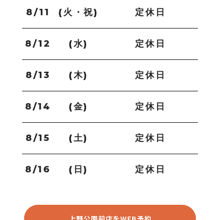
8/11
(火・祝)
定休日
8/12
(水)
定休日
8/13
(木)
定休日
8/14
(金)
定休日
8/15
(土)
定休日
8/16
(日)
定休日
上野公園前店をWEB予約