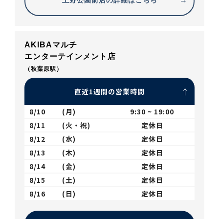
上野公園前店の詳細はこちら
AKIBAマルチ
エンターテインメント店
（秋葉原駅）
直近1週間の営業時間
8/10
(月)
9:30 ~ 19:00
8/11
(火・祝)
定休日
8/12
(水)
定休日
8/13
(木)
定休日
8/14
(金)
定休日
8/15
(土)
定休日
8/16
(日)
定休日