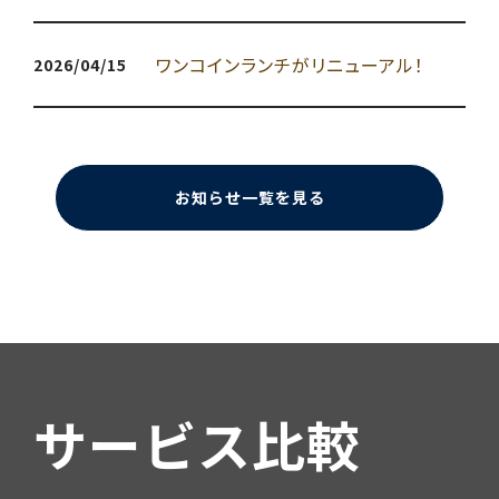
ワンコインランチがリニューアル！
2026/04/15
お知らせ一覧を見る
サービス比較