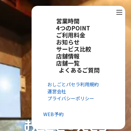
営業時間
4つのPOINT
ご利用料金
お知らせ
サービス比較
店舗情報
店舗一覧
よくあるご質問
おしごとパセラ利用規約
運営会社
プライバシーポリシー
WEB予約