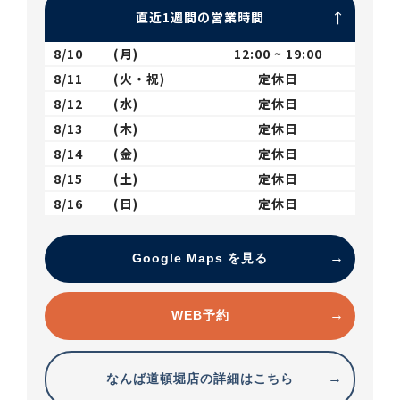
直近1週間の営業時間
8/10
(月)
12:00 ~ 19:00
8/11
(火・祝)
定休日
8/12
(水)
定休日
8/13
(木)
定休日
8/14
(金)
定休日
8/15
(土)
定休日
8/16
(日)
定休日
Google Maps を見る
WEB予約
なんば道頓堀店の詳細はこちら