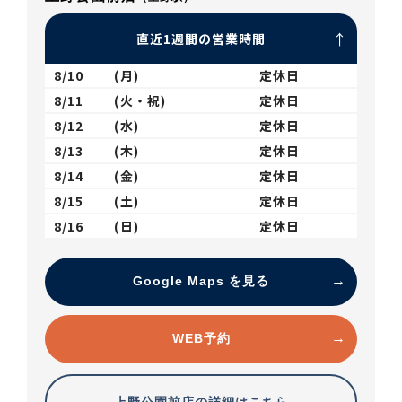
直近1週間の営業時間
8/10
(月)
定休日
8/11
(火・祝)
定休日
8/12
(水)
定休日
8/13
(木)
定休日
8/14
(金)
定休日
8/15
(土)
定休日
8/16
(日)
定休日
Google Maps を見る
WEB予約