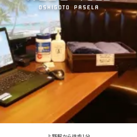
上野駅から徒歩1分