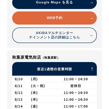
Google Maps を見る
WEB予約
AKIBAマルチエンター
テインメント店の詳細はこちら
秋葉原電気街店
（秋葉原駅）
直近1週間の営業時間
8/10
(月)
11:00 ~ 24:30
8/11
(火・祝)
定休日
8/12
(水)
11:00 ~ 24:30
8/13
(木)
11:00 ~ 24:30
8/14
(金)
11:00 ~ 17:00