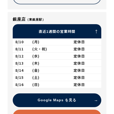
銀座店
（東銀座駅）
直近1週間の営業時間
8/10
(月)
定休日
8/11
(火・祝)
定休日
8/12
(水)
定休日
8/13
(木)
定休日
8/14
(金)
定休日
8/15
(土)
定休日
8/16
(日)
定休日
Google Maps を見る