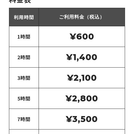
利用時間
ご利用料金（税込）
¥600
1時間
¥1,400
2時間
¥2,100
3時間
¥2,800
5時間
¥3,500
7時間