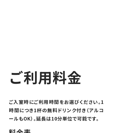
ご利用料金
ご入室時にご利用時間をお選びください。1
時間につき1杯の無料ドリンク付き（アルコ
ールもOK）。延長は10分単位で可能です。
料金表