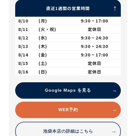
直近1週間の営業時間
8/10
(月)
9:30 ~ 17:00
8/11
(火・祝)
定休日
8/12
(水)
9:30 ~ 24:30
8/13
(木)
9:30 ~ 24:30
8/14
(金)
9:30 ~ 17:00
8/15
(土)
定休日
8/16
(日)
定休日
Google Maps を見る
WEB予約
池袋本店の詳細はこちら