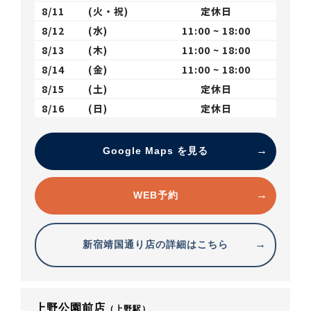
8/11
(火・祝)
定休日
8/12
(水)
11:00 ~ 18:00
8/13
(木)
11:00 ~ 18:00
8/14
(金)
11:00 ~ 18:00
8/15
(土)
定休日
8/16
(日)
定休日
Google Maps を見る
WEB予約
新宿靖国通り店の詳細はこちら
上野公園前店
（上野駅）