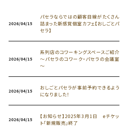
パセラならではの顧客目線がたくさん
詰まった新感覚個室カフェ【おしごとパ
2026/04/15
セラ】
系列店のコワーキングスペースご紹介
～パセラのコワーク・パセラの会議室
2026/04/15
～
おしごとパセラが事前予約できるよう
2026/04/15
になりました！
【お知らせ】2025年3月1日 eチケッ
2026/04/15
ト「新規販売」終了