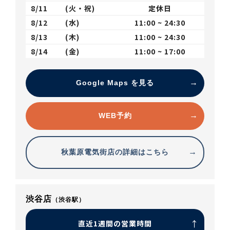
8/11
(火・祝)
定休日
8/12
(水)
11:00 ~ 24:30
8/13
(木)
11:00 ~ 24:30
8/14
(金)
11:00 ~ 17:00
Google Maps を見る
WEB予約
秋葉原電気街店の詳細はこちら
渋谷店
（渋谷駅）
直近1週間の営業時間