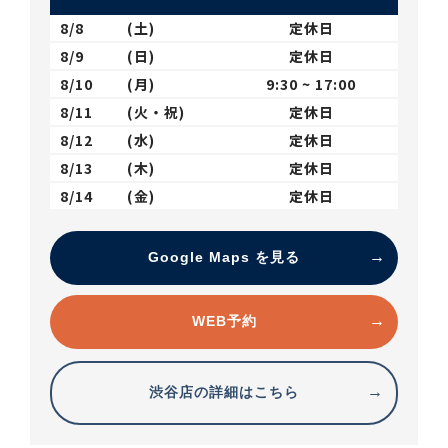
8/8
(土)
定休日
8/9
(日)
定休日
8/10
(月)
9:30 ~ 17:00
8/11
(火・祝)
定休日
8/12
(水)
定休日
8/13
(木)
定休日
8/14
(金)
定休日
Google Maps を見る
WEB予約
渋谷店の詳細はこちら