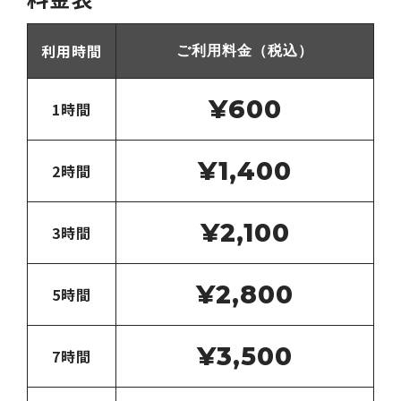
利用時間
ご利用料金（税込）
¥600
1時間
¥1,400
2時間
¥2,100
3時間
¥2,800
5時間
¥3,500
7時間