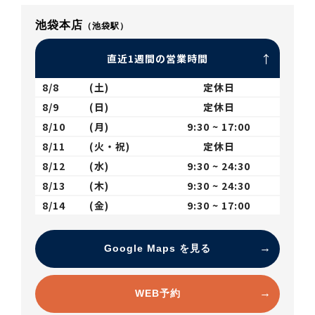
池袋本店
（池袋駅）
直近1週間の営業時間
8/8
(土)
定休日
8/9
(日)
定休日
8/10
(月)
9:30 ~ 17:00
8/11
(火・祝)
定休日
8/12
(水)
9:30 ~ 24:30
8/13
(木)
9:30 ~ 24:30
8/14
(金)
9:30 ~ 17:00
Google Maps を見る
WEB予約