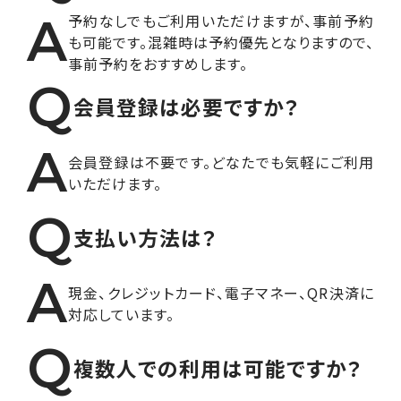
A
予約なしでもご利用いただけますが、事前予約
も可能です。混雑時は予約優先となりますので、
事前予約をおすすめします。
Q
会員登録は必要ですか？
A
会員登録は不要です。どなたでも気軽にご利用
いただけます。
Q
支払い方法は？
A
現金、クレジットカード、電子マネー、QR決済に
対応しています。
Q
複数人での利用は可能ですか？