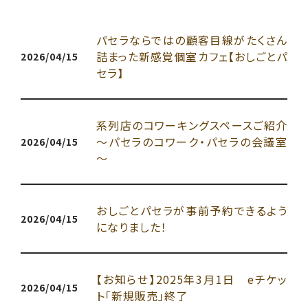
パセラならではの顧客目線がたくさん
詰まった新感覚個室カフェ【おしごとパ
2026/04/15
セラ】
系列店のコワーキングスペースご紹介
～パセラのコワーク・パセラの会議室
2026/04/15
～
おしごとパセラが事前予約できるよう
2026/04/15
になりました！
【お知らせ】2025年3月1日 eチケッ
2026/04/15
ト「新規販売」終了