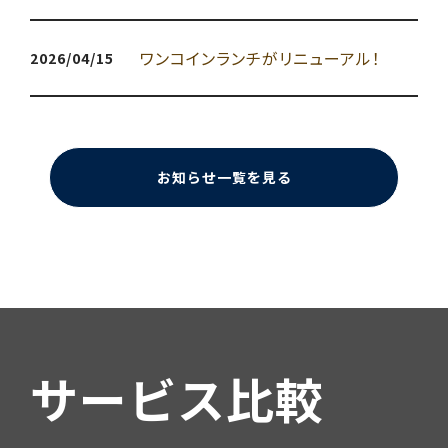
ワンコインランチがリニューアル！
2026/04/15
お知らせ一覧を見る
サービス比較