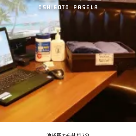
池袋駅から徒歩2分