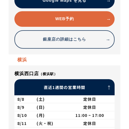
Google Maps を見る
WEB予約
銀座店の詳細はこちら
横浜
横浜西口店
（横浜駅）
直近1週間の営業時間
8/8
(土)
定休日
8/9
(日)
定休日
8/10
(月)
11:00 ~ 17:00
8/11
(火・祝)
定休日