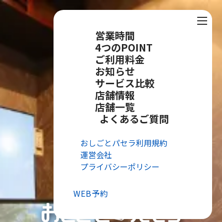
営業時間
4つのPOINT
ご利用料金
お知らせ
サービス比較
店舗情報
店舗一覧
よくあるご質問
おしごとパセラ利用規約
運営会社
プライバシーポリシー
WEB予約