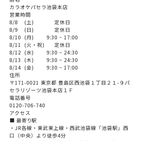
カラオケパセラ池袋本店
営業時間
8/8
(土)
定休日
8/9
(日)
定休日
8/10
(月)
9:30 ~ 17:00
8/11
(火・祝)
定休日
8/12
(水)
9:30 ~ 24:30
8/13
(木)
9:30 ~ 24:30
8/14
(金)
9:30 ~ 17:00
住所
〒171-0021 東京都 豊島区西池袋１丁目２１-９パ
セラリゾーツ池袋本店１Ｆ
電話番号
0120-706-740
アクセス
■ 最寄り駅
・JR各線・東武東上線・西武池袋線「池袋駅」西
口（中央）より徒歩4分