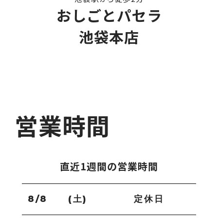
おしごとパセラ
池袋本店
営業時間
直近1週間の営業時間
8/8
(土)
定休日