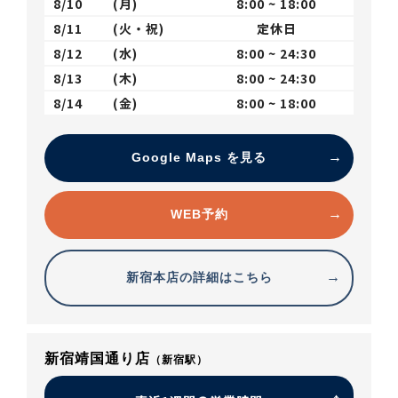
8/10
(月)
8:00 ~ 18:00
8/11
(火・祝)
定休日
8/12
(水)
8:00 ~ 24:30
8/13
(木)
8:00 ~ 24:30
8/14
(金)
8:00 ~ 18:00
Google Maps を見る
WEB予約
新宿本店の詳細はこちら
新宿靖国通り店
（新宿駅）