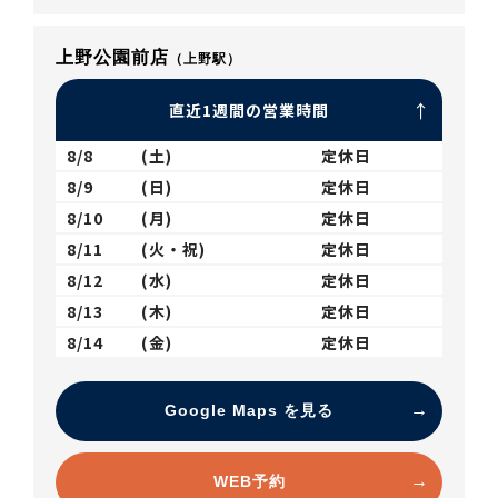
上野公園前店
（上野駅）
直近1週間の営業時間
8/8
(土)
定休日
8/9
(日)
定休日
8/10
(月)
定休日
8/11
(火・祝)
定休日
8/12
(水)
定休日
8/13
(木)
定休日
8/14
(金)
定休日
Google Maps を見る
WEB予約