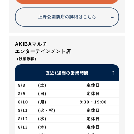
上野公園前店の詳細はこちら
AKIBAマルチ
エンターテインメント店
（秋葉原駅）
直近1週間の営業時間
8/8
(土)
定休日
8/9
(日)
定休日
8/10
(月)
9:30 ~ 19:00
8/11
(火・祝)
定休日
8/12
(水)
定休日
8/13
(木)
定休日