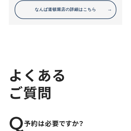
なんば道頓堀店の詳細はこちら
よくある
ご質問
Q
予約は必要ですか？