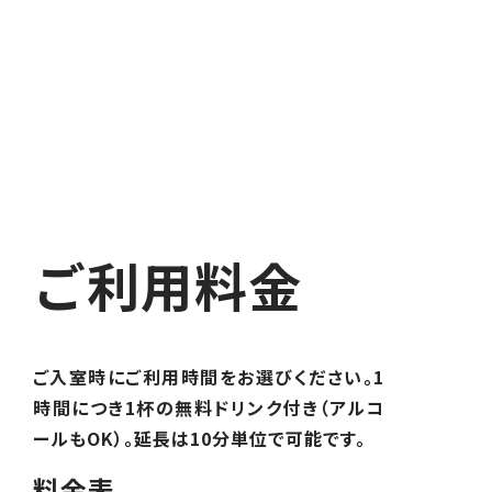
ご利用料金
ご入室時にご利用時間をお選びください。1
時間につき1杯の無料ドリンク付き（アルコ
ールもOK）。延長は10分単位で可能です。
料金表