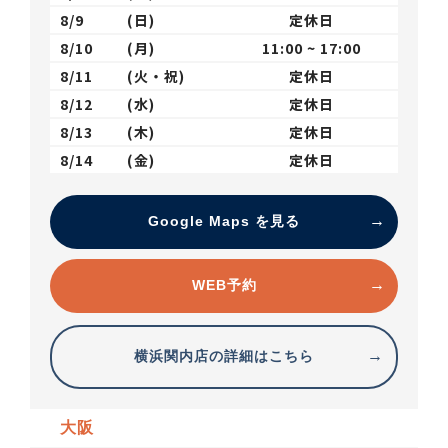
8/9
(日)
定休日
8/10
(月)
11:00 ~ 17:00
8/11
(火・祝)
定休日
8/12
(水)
定休日
8/13
(木)
定休日
8/14
(金)
定休日
Google Maps を見る
WEB予約
横浜関内店の詳細はこちら
大阪