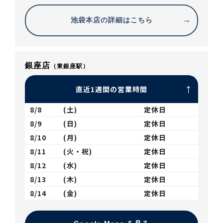
池袋本店の詳細はこちら
銀座店
（東銀座駅）
直近1週間の営業時間
8/8
(土)
定休日
8/9
(日)
定休日
8/10
(月)
定休日
8/11
(火・祝)
定休日
8/12
(水)
定休日
8/13
(木)
定休日
8/14
(金)
定休日