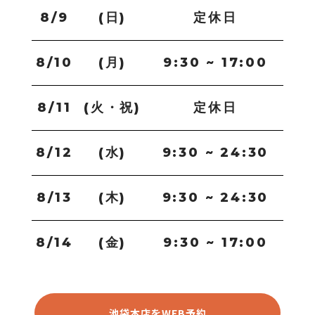
8/9
(日)
定休日
8/10
(月)
9:30 ~ 17:00
8/11
(火・祝)
定休日
8/12
(水)
9:30 ~ 24:30
8/13
(木)
9:30 ~ 24:30
8/14
(金)
9:30 ~ 17:00
池袋本店をWEB予約