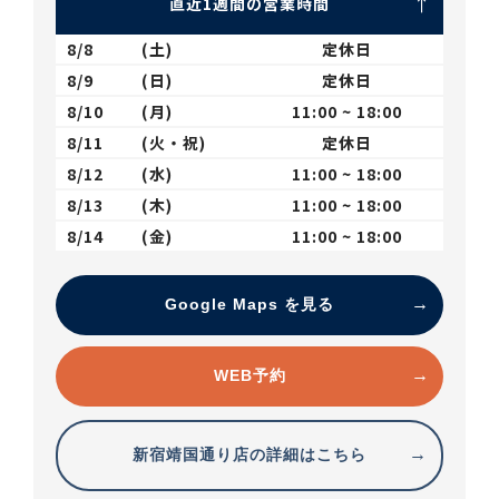
直近1週間の営業時間
8/8
(土)
定休日
8/9
(日)
定休日
8/10
(月)
11:00 ~ 18:00
8/11
(火・祝)
定休日
8/12
(水)
11:00 ~ 18:00
8/13
(木)
11:00 ~ 18:00
8/14
(金)
11:00 ~ 18:00
Google Maps を見る
WEB予約
新宿靖国通り店の詳細はこちら