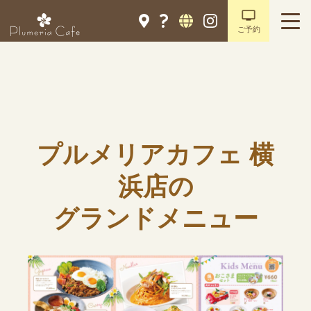
ご予約
プルメリアカフェ 横
浜店の
グランドメニュー