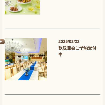
2025/02/22
歓送迎会ご予約受付
中