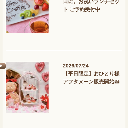
日に。お祝いランチセッ
ト ご予約受付中
2026/07/24
【平日限定】おひとり様
アフタヌーン販売開始🍰