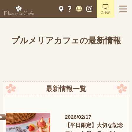
ご予約
プルメリアカフェの最新情報
最新情報一覧
2026/02/17
【平日限定】大切な記念