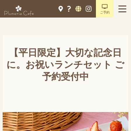
ご予約
【平日限定】大切な記念日
に。お祝いランチセット ご
予約受付中