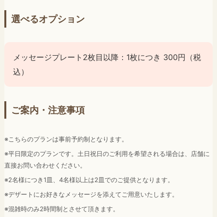
選べるオプション
メッセージプレート2枚目以降：1枚につき 300円（税
込）
ご案内・注意事項
※こちらのプランは事前予約制となります。
※平日限定のプランです。土日祝日のご利用を希望される場合は、店舗に
直接お問い合わせください。
※2名様につき1皿、4名様以上は2皿でのご提供となります。
※デザートにお好きなメッセージを添えてご用意いたします。
※混雑時のみ2時間制とさせて頂きます。