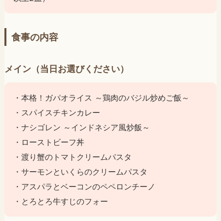
食事の内容
メイン（当日お選びください）
・本格！ガパオライス ～鶏肉のバジル炒めご飯～
・スパイスチキンカレー
・ナシゴレン ～インドネシア風炒飯～
・ローストビーフ丼
・渡り蟹のトマトクリームパスタ
・サーモンといくらのクリームパスタ
・アスパラとベーコンのペペロンチーノ
・とろとろ牛すじのフォー