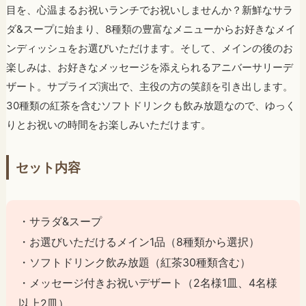
目を、心温まるお祝いランチでお祝いしませんか？新鮮なサラ
ダ&スープに始まり、8種類の豊富なメニューからお好きなメイ
ンディッシュをお選びいただけます。そして、メインの後のお
楽しみは、お好きなメッセージを添えられるアニバーサリーデ
ザート。サプライズ演出で、主役の方の笑顔を引き出します。
30種類の紅茶を含むソフトドリンクも飲み放題なので、ゆっく
りとお祝いの時間をお楽しみいただけます。
セット内容
・サラダ&スープ
・お選びいただけるメイン1品（8種類から選択）
・ソフトドリンク飲み放題（紅茶30種類含む）
・メッセージ付きお祝いデザート（2名様1皿、4名様
以上2皿）