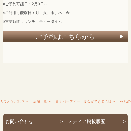
※ご予約可能日：2月3日～
※ご利用可能曜日：月、火、水、木、金
※営業時間：ランチ、ティータイム
ご予約はこちらから
カラオケパセラ
店舗一覧
貸切パーティー・宴会ができる会場
横浜の
お問い合わせ
>
メディア掲載履歴
>