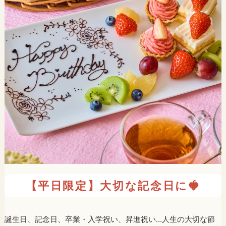
【平日限定】大切な記念日に🍓
誕生日、記念日、卒業・入学祝い、昇進祝い…人生の大切な節