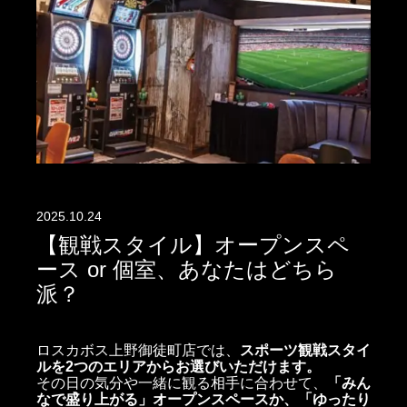
2025.10.24
【観戦スタイル】オープンスペ
ース or 個室、あなたはどちら
派？
ロスカボス上野御徒町店では、
スポーツ観戦スタイ
ルを2つのエリアからお選びいただけます。
その日の気分や一緒に観る相手に合わせて、
「みん
なで盛り上がる」オープンスペースか、「ゆったり