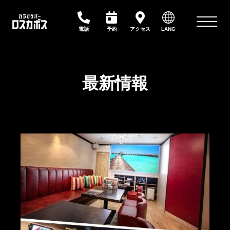
アクセス
電話
LANG
予約
最新情報