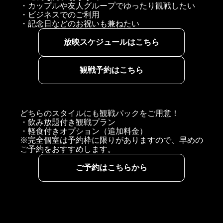
・カップルや友人グループでゆったり観戦したい
・ビジネスでのご利用
・記念日などのお祝いも兼ねたい
放映スケジュールはこちら
観戦予約はこちら
どちらのスタイルにも観戦パックをご用意！
・飲み放題付き観戦プラン
・軽食付きオプション（追加料金）
※完全個室は予約枠に限りがありますので、早めの
ご予約をおすすめします。
ご予約はこちらから