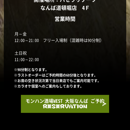
なんば道頓堀店 4Ｆ
営業時間
月～金
12:00～21:00 フリー入場制（混雑時は90分制）
土日祝
11:00～22:00
※90分制となります。
※ラストオーダーはご予約時間の60分後となります。
※お席の空き状況次第で当日来店でもご案内可能です。
※カラオケ個室へのご案内もしております。
モンハン酒場WEST 大阪なんば ご予約