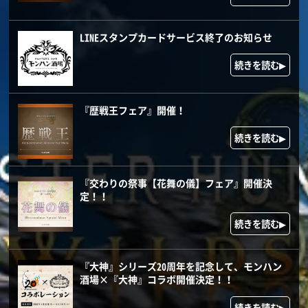
LINEスタンプカードサービス終了のお知らせ
続きを読む▶
『歴戦王フェア』開催！
続きを読む▶
『交わりの祭事【花舞の儀】フェア』開催決
定！！
続きを読む▶
『大神』シリーズ20周年を記念して、モンハン
酒場×『大神』コラボ開催決定！！
続きを読む▶