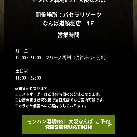
開催場所：パセラリゾーツ
なんば道頓堀店 4Ｆ
営業時間
月～金
12:00～21:00 フリー入場制（混雑時は90分制）
土日祝
11:00～22:00
※90分制となります。
※ラストオーダーはご予約時間の60分後となります。
※お席の空き状況次第で当日来店でもご案内可能です。
※カラオケ個室へのご案内もしております。
モンハン酒場WEST 大阪なんば ご予約