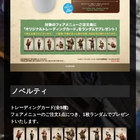
ノベルティ
トレーディングカード(全9種)
フェアメニューのご注文1点につき、1枚ランダムでプレゼン
トいたします。