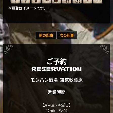
※画像はイメージです。
前の記事
次の記事
ご予約
モンハン酒場 東京秋葉原
営業時間
【月～金・祝前日】
12:00～23:00