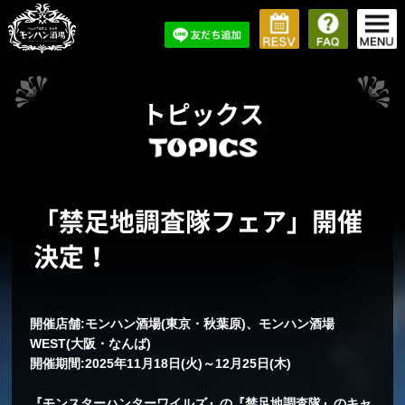
トピックス
「禁足地調査隊フェア」開催
決定！
開催店舗:モンハン酒場(東京・秋葉原)、モンハン酒場
WEST(大阪・なんば)
開催期間:2025年11月18日(火)～12月25日(木)
『モンスターハンターワイルズ』の『禁足地調査隊』のキャ