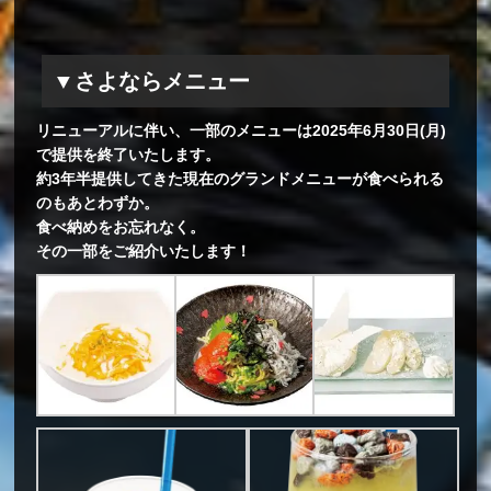
▼さよならメニュー
リニューアルに伴い、一部のメニューは2025年6月30日(月)
で提供を終了いたします。
約3年半提供してきた現在のグランドメニューが食べられる
のもあとわずか。
食べ納めをお忘れなく。
その一部をご紹介いたします！