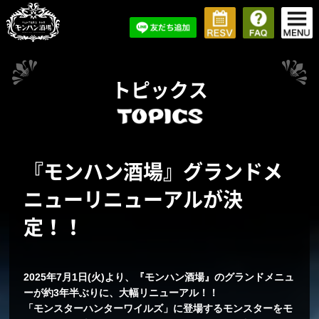
トピックス
『モンハン酒場』グランドメ
ニューリニューアルが決
定！！
2025年7月1日(火)より、『モンハン酒場』のグランドメニュ
ーが約3年半ぶりに、大幅リニューアル！！
「モンスターハンターワイルズ」に登場するモンスターをモ