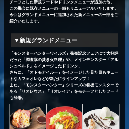
チーフとした新規フードやドリンクメニューが追加の他、
この機会に既存メニューの一部もリニューアルいたします。
今回はグランドメニューに追加された新メニューの一部をご
紹介いたします。
▼新規グランドメニュー
「モンスターハンターワイルズ」発売記念フェアにて大好評
だった「調査隊の焚き火料理」や、メインモンスター「アル
シュベルド」をイメージしたドリンク、
さらに、「オトモアイルー」をイメージした見た目もキュー
トなカフェオレなどが新たにラインアップ！
また、「モンスターハンター」シリーズの看板モンスターで
ある「リオレウス」「リオレイア」をモチーフとしたフード
も登場。