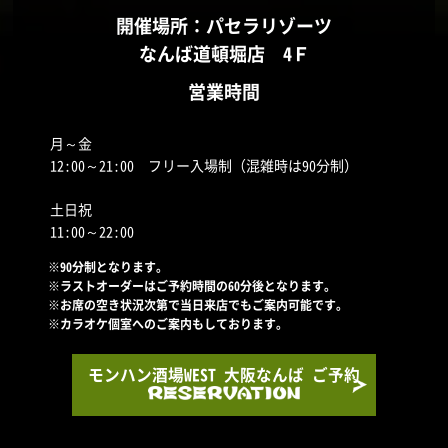
開催場所：パセラリゾーツ
なんば道頓堀店 4Ｆ
営業時間
月～金
12:00～21:00 フリー入場制（混雑時は90分制）
土日祝
11:00～22:00
※90分制となります。
※ラストオーダーはご予約時間の60分後となります。
※お席の空き状況次第で当日来店でもご案内可能です。
※カラオケ個室へのご案内もしております。
モンハン酒場WEST 大阪なんば ご予約