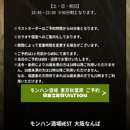
【土・日・祝日】
10:45～23:00 ※90分制となります。
※ラストオーダーはご予約時間から60分後となります。
※カラオケ個室へのご案内もしております。
※期間によって営業時間を変更する場合がございます。
※ご予約は1ヶ月前からWEBにて承ります。
※当日のご予約はWEB・店頭でお受けいたします。
※法令・条例により16歳未満の方は18時以降ご利用いただけませ
ん。18歳未満の方は22時以降ご利用いただけません。
なお、保護者の方同伴であれば16歳未満の方でも22時までご利
用いただけます。
モンハン酒場 東京秋葉原 ご予約
モンハン酒場WEST 大阪なんば