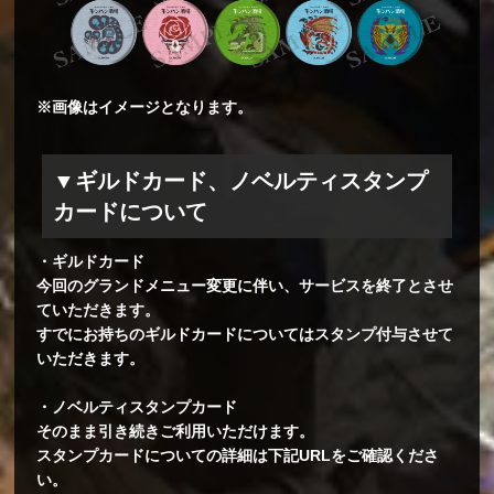
※画像はイメージとなります。
▼ギルドカード、ノベルティスタンプ
カードについて
・ギルドカード
今回のグランドメニュー変更に伴い、サービスを終了とさせ
ていただきます。
すでにお持ちのギルドカードについてはスタンプ付与させて
いただきます。
・ノベルティスタンプカード
そのまま引き続きご利用いただけます。
スタンプカードについての詳細は下記URLをご確認くださ
い。