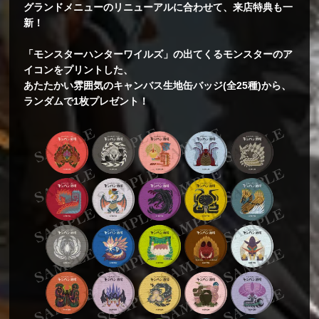
グランドメニューのリニューアルに合わせて、来店特典も一
新！
「モンスターハンターワイルズ」の出てくるモンスターのア
イコンをプリントした、
あたたかい雰囲気のキャンバス生地缶バッジ(全25種)から、
ランダムで1枚プレゼント！