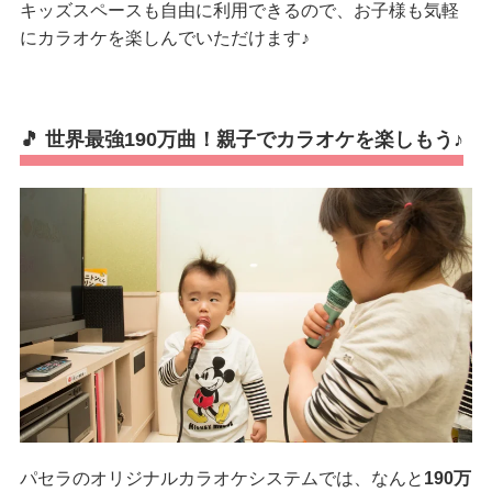
キッズスペースも自由に利用できるので、お子様も気軽
にカラオケを楽しんでいただけます♪
🎵 世界最強190万曲！親子でカラオケを楽しもう♪
パセラのオリジナルカラオケシステムでは、なんと
190万