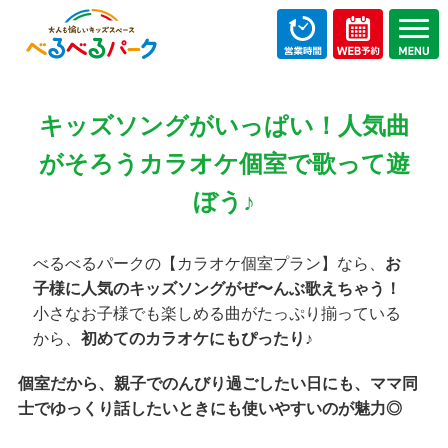
キッズソングがいっぱい！人気曲
がそろうカラオケ個室で歌って遊
ぼう♪
べるべるパークの【カラオケ個室プラン】なら、
お
子様に人気のキッズソングがぜ〜んぶ歌えちゃう！
小さなお子様でも楽しめる曲がたっぷり揃っている
から、
初めてのカラオケにもぴったり♪
個室だから、親子でのんびり過ごしたい日にも、ママ同
士でゆっくり話したいときにも使いやすいのが魅力◎