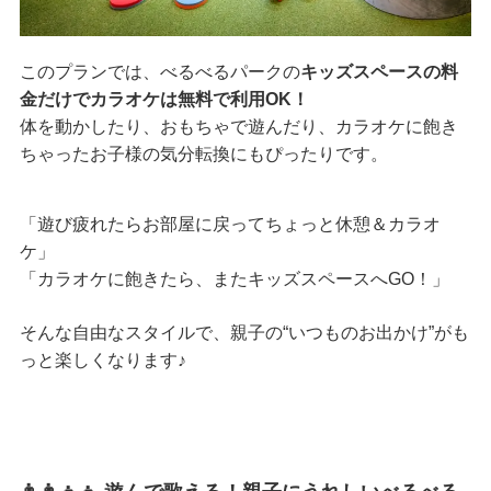
このプランでは、べるべるパークの
キッズスペースの料
金だけでカラオケは無料で利用OK！
体を動かしたり、おもちゃで遊んだり、カラオケに飽き
ちゃったお子様の気分転換にもぴったりです。
「遊び疲れたらお部屋に戻ってちょっと休憩＆カラオ
ケ」
「カラオケに飽きたら、またキッズスペースへGO！」
そんな自由なスタイルで、親子の“いつものお出かけ”がも
っと楽しくなります♪