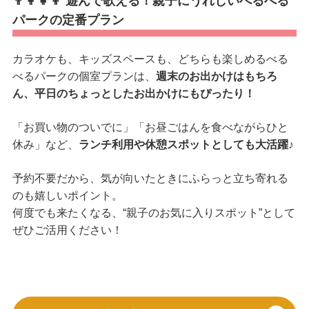
👨‍👩‍👧‍👦 遊んで歌える！親子にうれしいべるべる
パークの定番プラン
カラオケも、キッズスペースも、どちらも楽しめるべる
べるパークの個室プランは、
週末のお出かけはもちろ
ん、平日のちょっとしたお出かけにもぴったり！
「お買い物のついでに」「お昼ごはんを食べながらひと
休み」など、
ランチ利用や休憩スポットとしても大活躍
♪
予約不要だから、気が向いたときにふらっと立ち寄れる
のも嬉しいポイント。
何度でも来たくなる、“親子のお気に入りスポット”として
ぜひご活用ください！