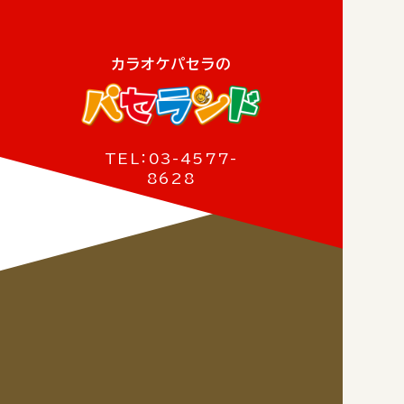
カラオケパセラの
TEL：03-4577-
8628