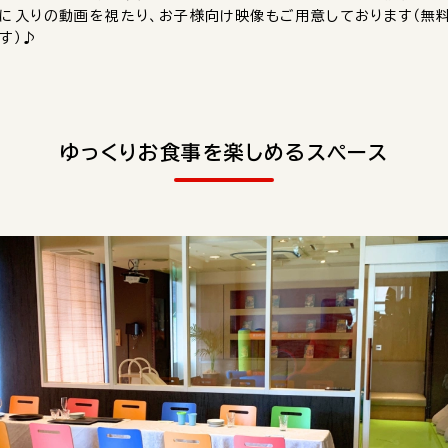
に入りの動画を視たり、お子様向け映像もご用意しております（無
す）♪
ゆっくりお食事を楽しめるスペース