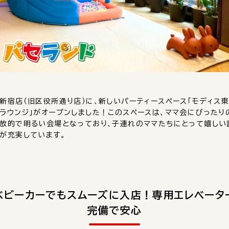
新宿店（旧区役所通り店）に、新しいパーティースペース「モディス
ラウンジ」がオープンしました！このスペースは、ママ会にぴったり
放的で明るい会場となっており、子連れのママたちにとって嬉しい
が充実しています。
ベビーカーでもスムーズに入店！専用エレベータ
完備で安心