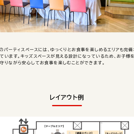
のパーティスペースには、ゆっくりとお食事を楽しめるエリアも完備
ています。キッズスペースが見える設計になっているため、お子様
守りながら安心してお食事を楽しむことができます。
レイアウト例