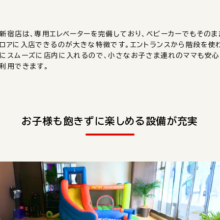
新宿店は、専用エレベーターを完備しており、ベビーカーでもそのま
ロアに入店できるのが大きな特徴です。エントランスから階段を使
にスムーズに店内に入れるので、小さなお子さま連れのママも安心
利用できます。
お子様も飽きずに楽しめる設備が充実