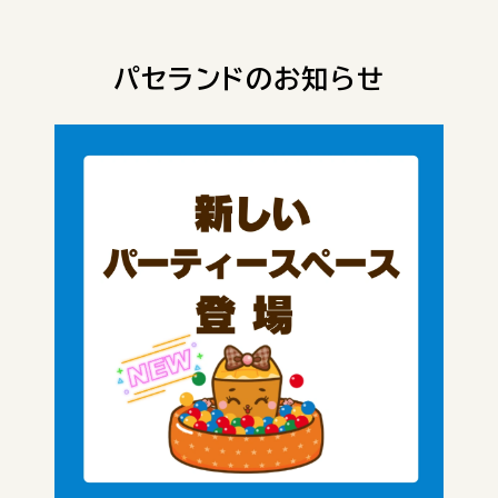
パセランドのお知らせ