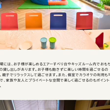
場には、お子様が楽しめるエアーすべり台やキッズルーム内でおも
の貸し出しがあります。お子様も飽きずに楽しい時間を過ごせるの
、親子でリラックスして過ごせます。また、個室でカラオケの利用も
で、家族や友人とプライベートな空間で楽しく過ごせるのもポイン
。