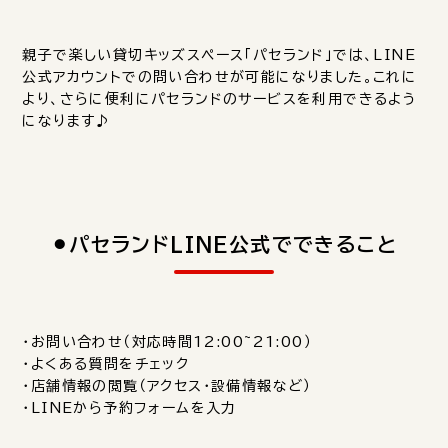
親子で楽しい貸切キッズスペース「パセランド」では、LINE
公式アカウントでの問い合わせが可能になりました。これに
より、さらに便利にパセランドのサービスを利用できるよう
になります♪
⚫︎パセランドLINE公式でできること
・お問い合わせ（対応時間12:00~21:00）
・よくある質問をチェック
・店舗情報の閲覧（アクセス・設備情報など）
・LINEから予約フォームを入力