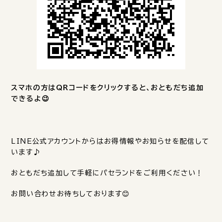
スマホの方はQRコードをクリックすると、おともだち追加
できるよ😉
LINE公式アカウントからはお得情報やお知らせを配信して
います♪
おともだち追加して手軽にパセランドをご利用ください！
お問い合わせお待ちしております😊