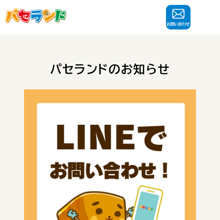
パセランドのお知らせ