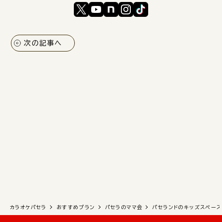
次の記事へ
カラオケパセラ
おすすめプラン
パセラのママ会
パセランドのキッズスペース