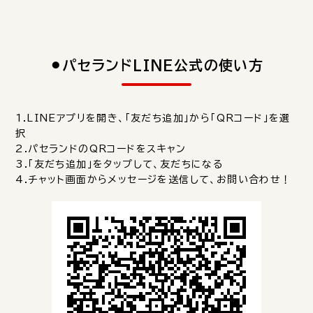
⚫︎パセランドLINE公式の使い方
1.LINEアプリを開き、「友だち追加」から「QRコード」を選
択
2.パセランドのQRコードをスキャン
3.「友だち追加」をタップして、友だちになる
4.チャット画面からメッセージを送信して、お問い合わせ！