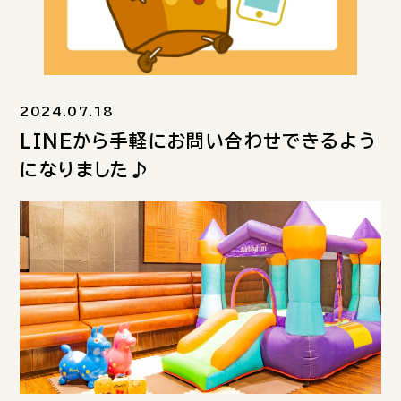
2024.07.18
LINEから手軽にお問い合わせできるよう
になりました♪